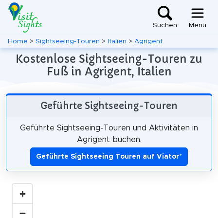
Suchen
Menü
Home
>
Sightseeing-Touren
>
Italien
>
Agrigent
Kostenlose Sightseeing-Touren zu
Fuß in Agrigent, Italien
Geführte Sightseeing-Touren
Geführte Sightseeing-Touren und Aktivitäten in
Agrigent buchen.
Geführte Sightseeing Touren auf Viator
*