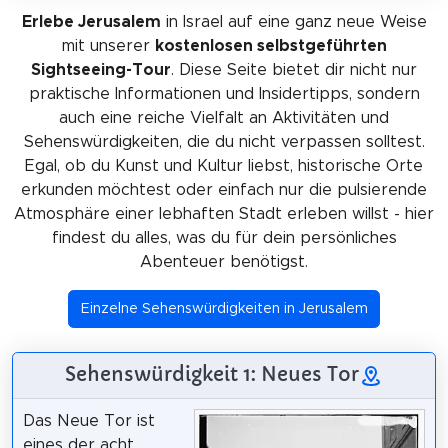
Erlebe Jerusalem
in Israel auf eine ganz neue Weise
mit unserer
kostenlosen selbstgeführten
Sightseeing-Tour
. Diese Seite bietet dir nicht nur
praktische Informationen und Insidertipps, sondern
auch eine reiche Vielfalt an Aktivitäten und
Sehenswürdigkeiten, die du nicht verpassen solltest.
Egal, ob du Kunst und Kultur liebst, historische Orte
erkunden möchtest oder einfach nur die pulsierende
Atmosphäre einer lebhaften Stadt erleben willst - hier
findest du alles, was du für dein persönliches
Abenteuer benötigst.
Einzelne Sehenswürdigkeiten in Jerusalem
Sehenswürdigkeit 1: Neues Tor
Das Neue Tor ist
eines der acht