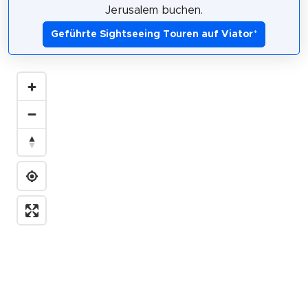
Jerusalem buchen.
Geführte Sightseeing Touren auf Viator
*