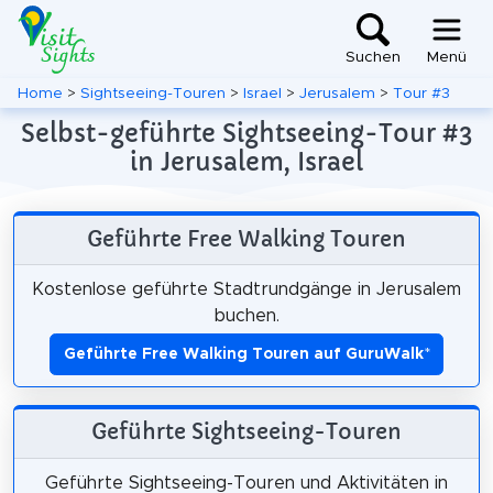
Suchen
Menü
Home
>
Sightseeing-Touren
>
Israel
>
Jerusalem
>
Tour #3
Selbst-geführte Sightseeing-Tour #3
in Jerusalem, Israel
Geführte Free Walking Touren
Kostenlose geführte Stadtrundgänge in Jerusalem
buchen.
Geführte Free Walking Touren auf GuruWalk
*
Geführte Sightseeing-Touren
Geführte Sightseeing-Touren und Aktivitäten in