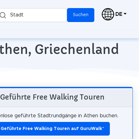
DE
Stadt
Suchen
Athen, Griechenland
Geführte Free Walking Touren
nlose geführte Stadtrundgänge in Athen buchen.
Geführte Free Walking Touren auf GuruWalk
*