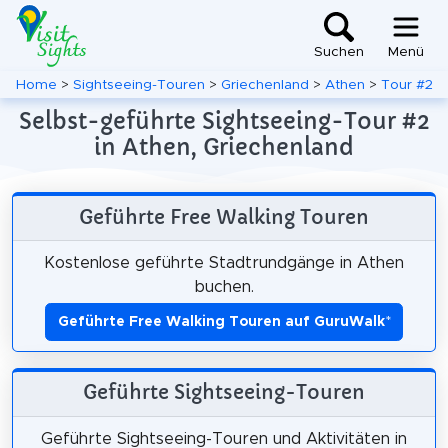
Suchen
Menü
Home
>
Sightseeing-Touren
>
Griechenland
>
Athen
>
Tour #2
Selbst-geführte Sightseeing-Tour #2
in Athen, Griechenland
Geführte Free Walking Touren
Kostenlose geführte Stadtrundgänge in Athen
buchen.
Geführte Free Walking Touren auf GuruWalk
*
Geführte Sightseeing-Touren
Geführte Sightseeing-Touren und Aktivitäten in