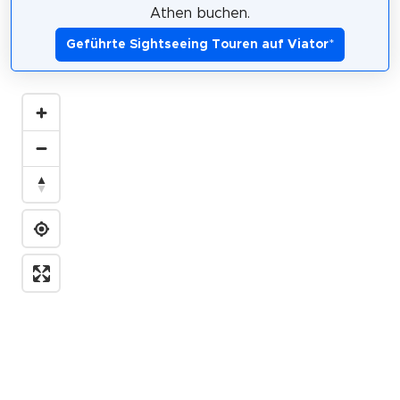
Athen buchen.
Geführte Sightseeing Touren auf Viator
*