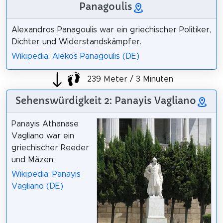
Panagoulis
Alexandros Panagoulis war ein griechischer Politiker,
Dichter und Widerstandskämpfer.
Wikipedia: Alekos Panagoulis (DE)
239 Meter / 3 Minuten
Sehenswürdigkeit 2: Panayis Vagliano
Panayis Athanase
Vagliano war ein
griechischer Reeder
und Mäzen.
Wikipedia: Panayis
Vagliano (DE)