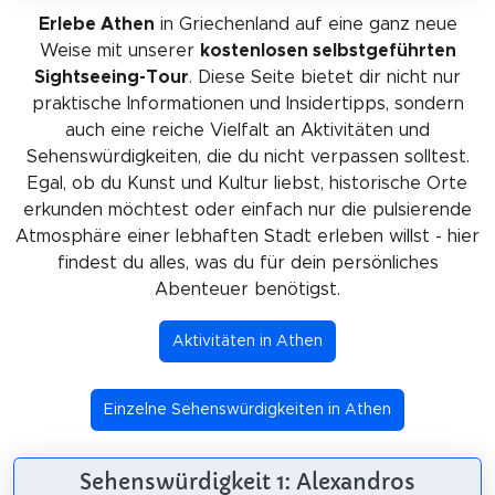
Erlebe Athen
in Griechenland auf eine ganz neue
Weise mit unserer
kostenlosen selbstgeführten
Sightseeing-Tour
. Diese Seite bietet dir nicht nur
praktische Informationen und Insidertipps, sondern
auch eine reiche Vielfalt an Aktivitäten und
Sehenswürdigkeiten, die du nicht verpassen solltest.
Egal, ob du Kunst und Kultur liebst, historische Orte
erkunden möchtest oder einfach nur die pulsierende
Atmosphäre einer lebhaften Stadt erleben willst - hier
findest du alles, was du für dein persönliches
Abenteuer benötigst.
Aktivitäten in Athen
Einzelne Sehenswürdigkeiten in Athen
Sehenswürdigkeit 1: Alexandros