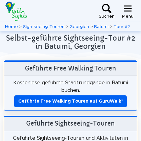
Suchen
Menü
Home
>
Sightseeing-Touren
>
Georgien
>
Batumi
>
Tour #2
Selbst-geführte Sightseeing-Tour #2
in Batumi, Georgien
Geführte Free Walking Touren
Kostenlose geführte Stadtrundgänge in Batumi
buchen.
Geführte Free Walking Touren auf GuruWalk
*
Geführte Sightseeing-Touren
Geführte Sightseeing-Touren und Aktivitäten in