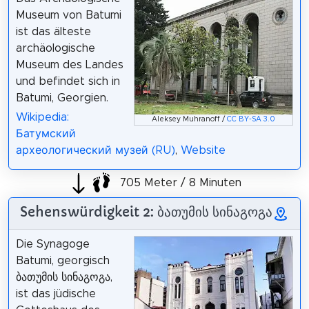
Museum von Batumi
ist das älteste
archäologische
Museum des Landes
und befindet sich in
Batumi, Georgien.
Wikipedia:
Aleksey Muhranoff /
CC BY-SA 3.0
Батумский
археологический музей (RU)
,
Website
705 Meter / 8 Minuten
Sehenswürdigkeit 2: ბათუმის სინაგოგა
Die Synagoge
Batumi, georgisch
ბათუმის სინაგოგა,
ist das jüdische