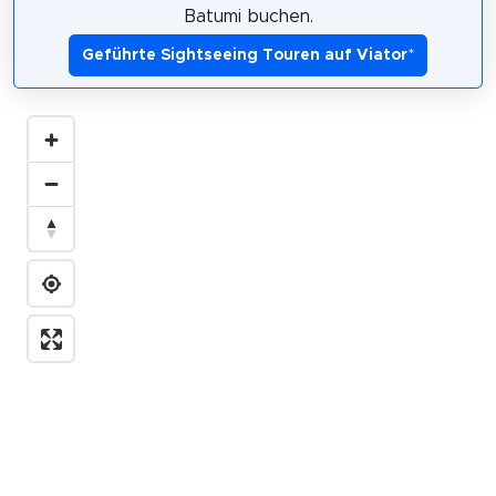
Batumi buchen.
Geführte Sightseeing Touren auf Viator
*