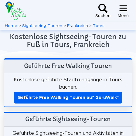
Suchen
Menü
Home
>
Sightseeing-Touren
>
Frankreich
>
Tours
Kostenlose Sightseeing-Touren zu
Fuß in Tours, Frankreich
Geführte Free Walking Touren
Kostenlose geführte Stadtrundgänge in Tours
buchen.
Geführte Free Walking Touren auf GuruWalk
*
Geführte Sightseeing-Touren
Geführte Sightseeing-Touren und Aktivitäten in