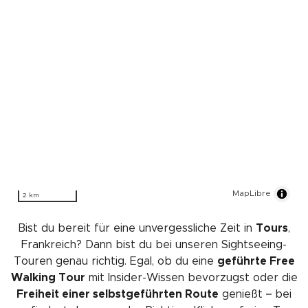
MapLibre
2 km
Bist du bereit für eine unvergessliche Zeit in
Tours
,
Frankreich? Dann bist du bei unseren Sightseeing-
Touren genau richtig. Egal, ob du eine
geführte Free
Walking Tour
mit Insider-Wissen bevorzugst oder die
Freiheit einer selbstgeführten Route
genießt – bei