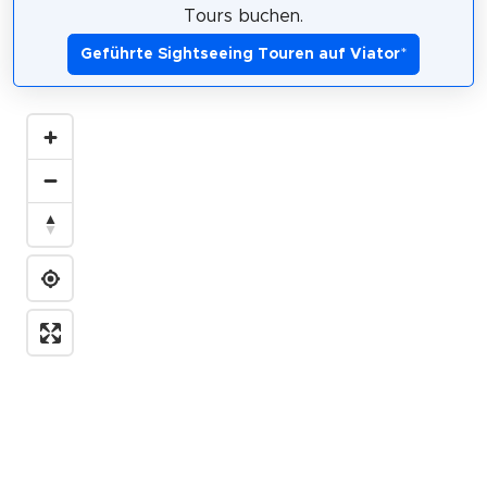
Tours buchen.
Geführte Sightseeing Touren auf Viator
*