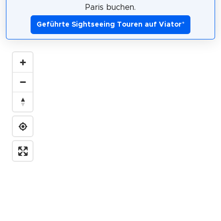
Paris buchen.
Geführte Sightseeing Touren auf Viator
*