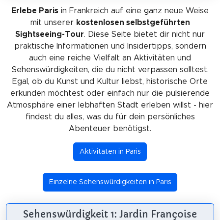
Erlebe Paris
in Frankreich auf eine ganz neue Weise
mit unserer
kostenlosen selbstgeführten
Sightseeing-Tour
. Diese Seite bietet dir nicht nur
praktische Informationen und Insidertipps, sondern
auch eine reiche Vielfalt an Aktivitäten und
Sehenswürdigkeiten, die du nicht verpassen solltest.
Egal, ob du Kunst und Kultur liebst, historische Orte
erkunden möchtest oder einfach nur die pulsierende
Atmosphäre einer lebhaften Stadt erleben willst - hier
findest du alles, was du für dein persönliches
Abenteuer benötigst.
Aktivitäten in Paris
Einzelne Sehenswürdigkeiten in Paris
Sehenswürdigkeit 1: Jardin Françoise