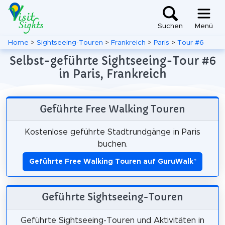
Suchen
Menü
Home
>
Sightseeing-Touren
>
Frankreich
>
Paris
>
Tour #6
Selbst-geführte Sightseeing-Tour #6
in Paris, Frankreich
Geführte Free Walking Touren
Kostenlose geführte Stadtrundgänge in Paris
buchen.
Geführte Free Walking Touren auf GuruWalk
*
Geführte Sightseeing-Touren
Geführte Sightseeing-Touren und Aktivitäten in