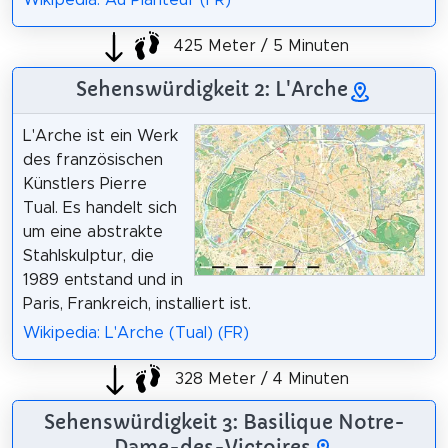
425 Meter / 5 Minuten
Sehenswürdigkeit 2: L'Arche
L'Arche ist ein Werk
des französischen
Künstlers Pierre
Tual. Es handelt sich
um eine abstrakte
Stahlskulptur, die
1989 entstand und in
Paris, Frankreich, installiert ist.
Wikipedia: L'Arche (Tual) (FR)
328 Meter / 4 Minuten
Sehenswürdigkeit 3: Basilique Notre-
Dame-des-Victoires