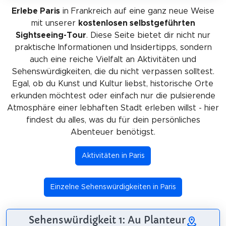
Erlebe Paris
in Frankreich auf eine ganz neue Weise
mit unserer
kostenlosen selbstgeführten
Sightseeing-Tour
. Diese Seite bietet dir nicht nur
praktische Informationen und Insidertipps, sondern
auch eine reiche Vielfalt an Aktivitäten und
Sehenswürdigkeiten, die du nicht verpassen solltest.
Egal, ob du Kunst und Kultur liebst, historische Orte
erkunden möchtest oder einfach nur die pulsierende
Atmosphäre einer lebhaften Stadt erleben willst - hier
findest du alles, was du für dein persönliches
Abenteuer benötigst.
Aktivitäten in Paris
Einzelne Sehenswürdigkeiten in Paris
Sehenswürdigkeit 1: Au Planteur