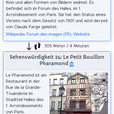
Kino und allen Formen von Bildern widmet. Es
befindet sich im Forum des Halles, im 1.
Arrondissement von Paris. Sie hat den Status eines
Vereins nach dem Gesetz von 1901 und wird derzeit
von Claude Farge geleitet.
Wikipedia: Forum des images (FR)
,
Website
305 Meter / 4 Minuten
Sehenswürdigkeit 24: Le Petit Bouillon
Pharamond
Le Pharamond ist ein
Restaurant in der
Rue de la Grande-
Truanderie im
Stadtteil Halles des
1. Arrondissements
von Paris.