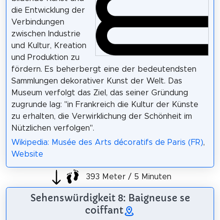
die Entwicklung der
Verbindungen
zwischen Industrie
und Kultur, Kreation
und Produktion zu
fördern. Es beherbergt eine der bedeutendsten
Sammlungen dekorativer Kunst der Welt. Das
Museum verfolgt das Ziel, das seiner Gründung
zugrunde lag: "in Frankreich die Kultur der Künste
zu erhalten, die Verwirklichung der Schönheit im
Nützlichen verfolgen".
Wikipedia: Musée des Arts décoratifs de Paris (FR)
,
Website
393 Meter / 5 Minuten
Sehenswürdigkeit 8: Baigneuse se
coiffant