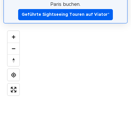
Paris buchen.
Geführte Sightseeing Touren auf Viator
*