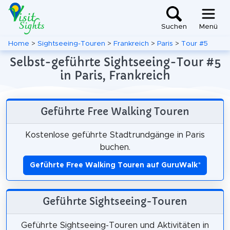
Suchen
Menü
Home
>
Sightseeing-Touren
>
Frankreich
>
Paris
>
Tour #5
Selbst-geführte Sightseeing-Tour #5
in Paris, Frankreich
Geführte Free Walking Touren
Kostenlose geführte Stadtrundgänge in Paris
buchen.
Geführte Free Walking Touren auf GuruWalk
*
Geführte Sightseeing-Touren
Geführte Sightseeing-Touren und Aktivitäten in