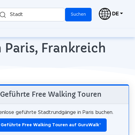
DE
Stadt
Suchen
 Paris, Frankreich
Geführte Free Walking Touren
enlose geführte Stadtrundgänge in Paris buchen.
Geführte Free Walking Touren auf GuruWalk
*