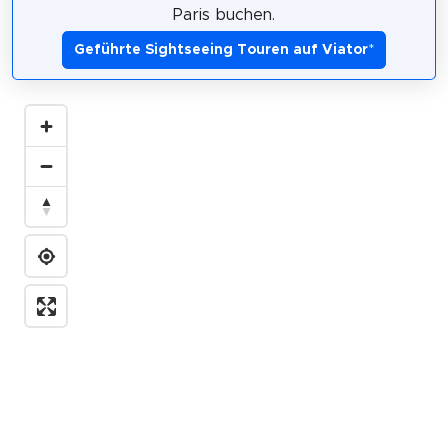
Paris buchen.
Geführte Sightseeing Touren auf Viator
*