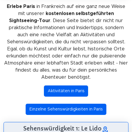
Erlebe Paris
in Frankreich auf eine ganz neue Weise
mit unserer
kostenlosen selbstgeführten
Sightseeing-Tour
. Diese Seite bietet dir nicht nur
praktische Informationen und Insidertipps, sondern
auch eine reiche Vielfalt an Aktivitäten und
Sehenswürdigkeiten, die du nicht verpassen solltest.
Egal, ob du Kunst und Kultur liebst, historische Orte
erkunden möchtest oder einfach nur die pulsierende
Atmosphäre einer lebhaften Stadt erleben willst - hier
findest du alles, was du für dein persönliches
Abenteuer benötigst.
Aktivitäten in Paris
Einzelne Sehenswürdigkeiten in Paris
Sehenswürdigkeit 1: Le Lido