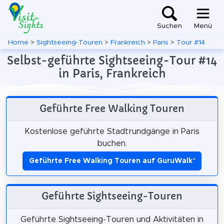
Suchen
Menü
Home
>
Sightseeing-Touren
>
Frankreich
>
Paris
>
Tour #14
Selbst-geführte Sightseeing-Tour #14
in Paris, Frankreich
Geführte Free Walking Touren
Kostenlose geführte Stadtrundgänge in Paris
buchen.
Geführte Free Walking Touren auf GuruWalk
*
Geführte Sightseeing-Touren
Geführte Sightseeing-Touren und Aktivitäten in