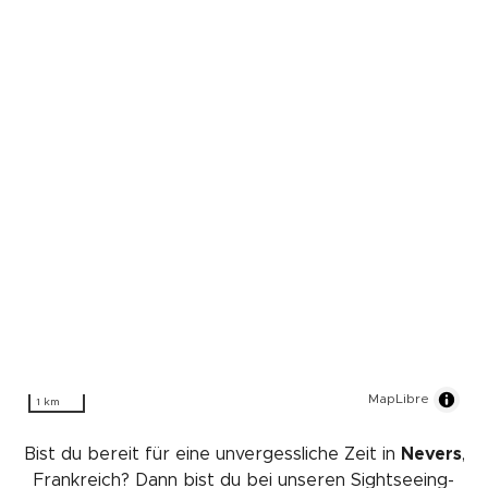
MapLibre
1 km
Bist du bereit für eine unvergessliche Zeit in
Nevers
,
Frankreich? Dann bist du bei unseren Sightseeing-