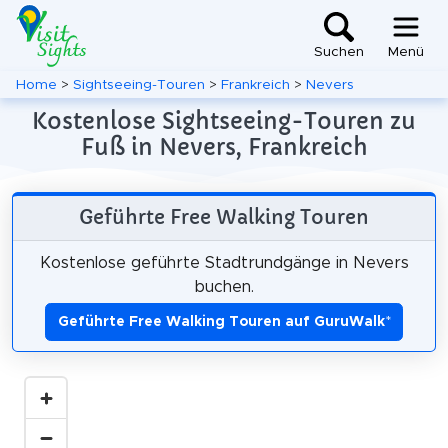
Suchen
Menü
Home
>
Sightseeing-Touren
>
Frankreich
>
Nevers
Kostenlose Sightseeing-Touren zu
Fuß in Nevers, Frankreich
Geführte Free Walking Touren
Kostenlose geführte Stadtrundgänge in Nevers
buchen.
Geführte Free Walking Touren auf GuruWalk
*