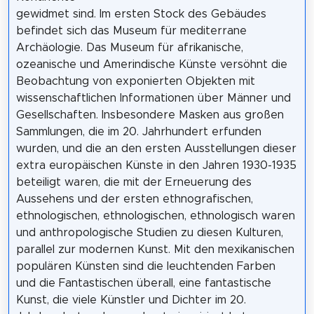
gewidmet sind. Im ersten Stock des Gebäudes
befindet sich das Museum für mediterrane
Archäologie. Das Museum für afrikanische,
ozeanische und Amerindische Künste versöhnt die
Beobachtung von exponierten Objekten mit
wissenschaftlichen Informationen über Männer und
Gesellschaften. Insbesondere Masken aus großen
Sammlungen, die im 20. Jahrhundert erfunden
wurden, und die an den ersten Ausstellungen dieser
extra europäischen Künste in den Jahren 1930-1935
beteiligt waren, die mit der Erneuerung des
Aussehens und der ersten ethnografischen,
ethnologischen, ethnologischen, ethnologisch waren
und anthropologische Studien zu diesen Kulturen,
parallel zur modernen Kunst. Mit den mexikanischen
populären Künsten sind die leuchtenden Farben
und die Fantastischen überall, eine fantastische
Kunst, die viele Künstler und Dichter im 20.