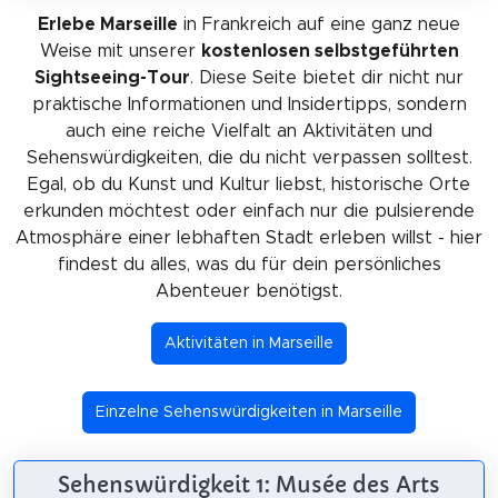
Erlebe Marseille
in Frankreich auf eine ganz neue
Weise mit unserer
kostenlosen selbstgeführten
Sightseeing-Tour
. Diese Seite bietet dir nicht nur
praktische Informationen und Insidertipps, sondern
auch eine reiche Vielfalt an Aktivitäten und
Sehenswürdigkeiten, die du nicht verpassen solltest.
Egal, ob du Kunst und Kultur liebst, historische Orte
erkunden möchtest oder einfach nur die pulsierende
Atmosphäre einer lebhaften Stadt erleben willst - hier
findest du alles, was du für dein persönliches
Abenteuer benötigst.
Aktivitäten in Marseille
Einzelne Sehenswürdigkeiten in Marseille
Sehenswürdigkeit 1: Musée des Arts