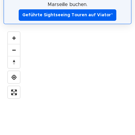
Marseille buchen.
Geführte Sightseeing Touren auf Viator
*