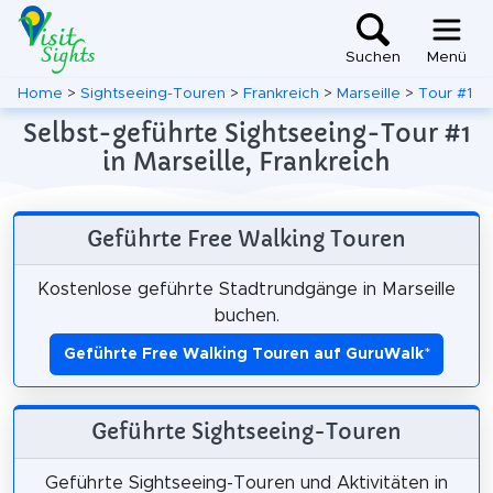
Suchen
Menü
Home
>
Sightseeing-Touren
>
Frankreich
>
Marseille
>
Tour #1
Selbst-geführte Sightseeing-Tour #1
in Marseille, Frankreich
Geführte Free Walking Touren
Kostenlose geführte Stadtrundgänge in Marseille
buchen.
Geführte Free Walking Touren auf GuruWalk
*
Geführte Sightseeing-Touren
Geführte Sightseeing-Touren und Aktivitäten in