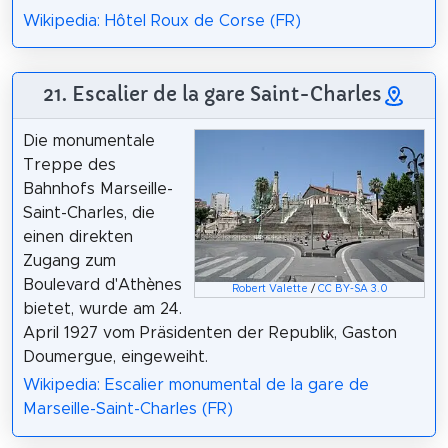
Wikipedia: Hôtel Roux de Corse (FR)
21. Escalier de la gare Saint-Charles
Die monumentale
Treppe des
Bahnhofs Marseille-
Saint-Charles, die
einen direkten
Zugang zum
Boulevard d'Athènes
Robert Valette
/
CC BY-SA 3.0
bietet, wurde am 24.
April 1927 vom Präsidenten der Republik, Gaston
Doumergue, eingeweiht.
Wikipedia: Escalier monumental de la gare de
Marseille-Saint-Charles (FR)