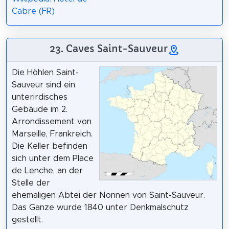
Cabre (FR)
23. Caves Saint-Sauveur
Die Höhlen Saint-
Sauveur sind ein
unterirdisches
Gebäude im 2.
Arrondissement von
Marseille, Frankreich.
Die Keller befinden
sich unter dem Place
de Lenche, an der
Stelle der
ehemaligen Abtei der Nonnen von Saint-Sauveur.
Das Ganze wurde 1840 unter Denkmalschutz
gestellt.