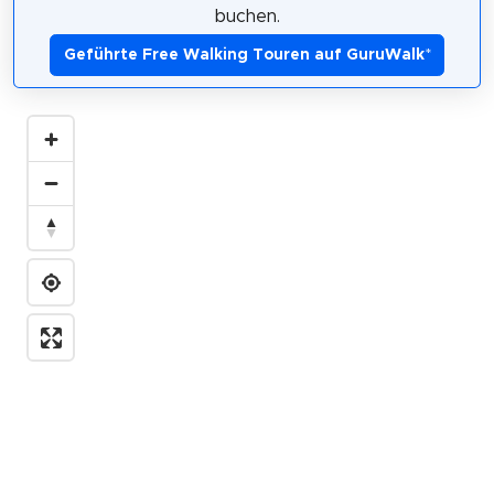
buchen.
Geführte Free Walking Touren auf GuruWalk
*