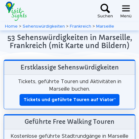
Suchen
Menü
Home
>
Sehenswürdigkeiten
>
Frankreich
>
Marseille
53 Sehenswürdigkeiten in Marseille,
Frankreich (mit Karte und Bildern)
Erstklassige Sehenswürdigkeiten
Tickets, geführte Touren und Aktivitäten in
Marseille buchen.
Tickets und geführte Touren auf Viator
*
Geführte Free Walking Touren
Kostenlose geführte Stadtrundgänge in Marseille