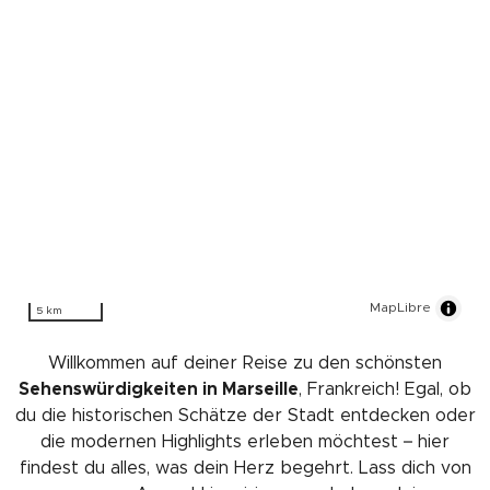
MapLibre
5 km
Willkommen auf deiner Reise zu den schönsten
Sehenswürdigkeiten in Marseille
, Frankreich! Egal, ob
du die historischen Schätze der Stadt entdecken oder
die modernen Highlights erleben möchtest – hier
findest du alles, was dein Herz begehrt. Lass dich von