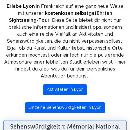
Erlebe Lyon
in Frankreich auf eine ganz neue Weise
mit unserer
kostenlosen selbstgeführten
Sightseeing-Tour
. Diese Seite bietet dir nicht nur
praktische Informationen und Insidertipps, sondern
auch eine reiche Vielfalt an Aktivitäten und
Sehenswürdigkeiten, die du nicht verpassen solltest.
Egal, ob du Kunst und Kultur liebst, historische Orte
erkunden möchtest oder einfach nur die pulsierende
Atmosphäre einer lebhaften Stadt erleben willst - hier
findest du alles, was du für dein persönliches
Abenteuer benötigst.
Aktivitäten in Lyon
Einzelne Sehenswürdigkeiten in Lyon
Sehenswürdigkeit 1: Mémorial National