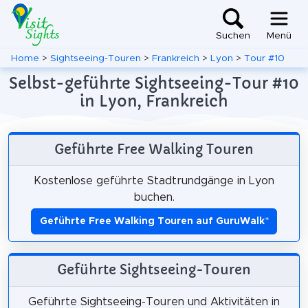
Suchen
Menü
Home
>
Sightseeing-Touren
>
Frankreich
>
Lyon
>
Tour #10
Selbst-geführte Sightseeing-Tour #10
in Lyon, Frankreich
Geführte Free Walking Touren
Kostenlose geführte Stadtrundgänge in Lyon
buchen.
Geführte Free Walking Touren auf GuruWalk
*
Geführte Sightseeing-Touren
Geführte Sightseeing-Touren und Aktivitäten in