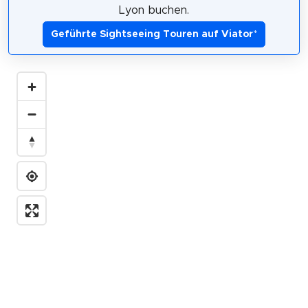
Lyon buchen.
Geführte Sightseeing Touren auf Viator
*