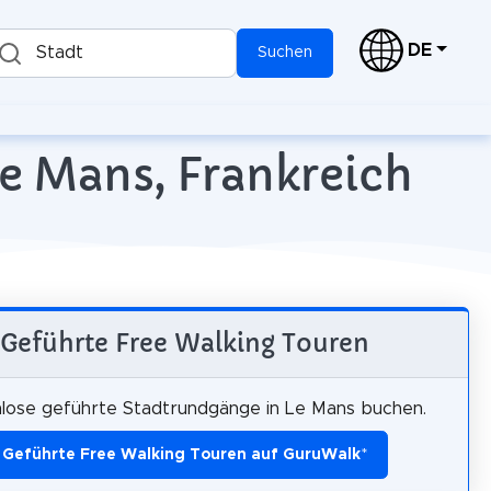
DE
Stadt
Suchen
Le Mans, Frankreich
Geführte Free Walking Touren
lose geführte Stadtrundgänge in Le Mans buchen.
Geführte Free Walking Touren auf GuruWalk
*