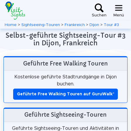
Suchen
Menü
Home
>
Sightseeing-Touren
>
Frankreich
>
Dijon
>
Tour #3
Selbst-geführte Sightseeing-Tour #3
in Dijon, Frankreich
Geführte Free Walking Touren
Kostenlose geführte Stadtrundgänge in Dijon
buchen.
Geführte Free Walking Touren auf GuruWalk
*
Geführte Sightseeing-Touren
Geführte Sightseeing-Touren und Aktivitäten in