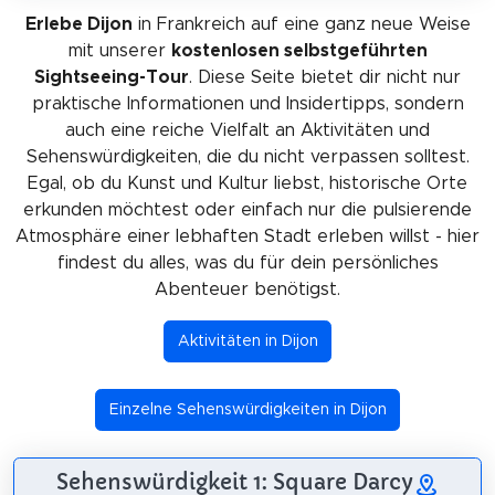
Erlebe Dijon
in Frankreich auf eine ganz neue Weise
mit unserer
kostenlosen selbstgeführten
Sightseeing-Tour
. Diese Seite bietet dir nicht nur
praktische Informationen und Insidertipps, sondern
auch eine reiche Vielfalt an Aktivitäten und
Sehenswürdigkeiten, die du nicht verpassen solltest.
Egal, ob du Kunst und Kultur liebst, historische Orte
erkunden möchtest oder einfach nur die pulsierende
Atmosphäre einer lebhaften Stadt erleben willst - hier
findest du alles, was du für dein persönliches
Abenteuer benötigst.
Aktivitäten in Dijon
Einzelne Sehenswürdigkeiten in Dijon
Sehenswürdigkeit 1: Square Darcy