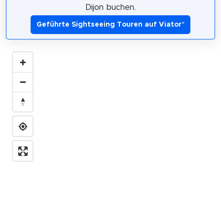
Dijon buchen.
Geführte Sightseeing Touren auf Viator
*