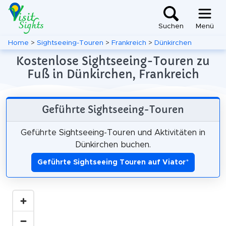
Suchen
Menü
Home
>
Sightseeing-Touren
>
Frankreich
>
Dünkirchen
Kostenlose Sightseeing-Touren zu
Fuß in Dünkirchen, Frankreich
Geführte Sightseeing-Touren
Geführte Sightseeing-Touren und Aktivitäten in
Dünkirchen buchen.
Geführte Sightseeing Touren auf Viator
*