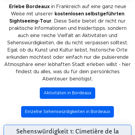
Erlebe Bordeaux
in Frankreich auf eine ganz neue
Weise mit unserer
kostenlosen selbstgeführten
Sightseeing-Tour
. Diese Seite bietet dir nicht nur
praktische Informationen und Insidertipps, sondern
auch eine reiche Vielfalt an Aktivitäten und
Sehenswürdigkeiten, die du nicht verpassen solltest.
Egal, ob du Kunst und Kultur liebst, historische Orte
erkunden möchtest oder einfach nur die pulsierende
Atmosphäre einer lebhaften Stadt erleben willst - hier
findest du alles, was du für dein persönliches
Abenteuer benötigst.
Aktivitäten in Bordeaux
Einzelne Sehenswürdigkeiten in Bordeaux
Sehenswürdigkeit 1: Cimetière de la