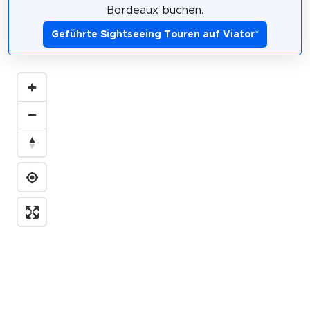
Bordeaux buchen.
Geführte Sightseeing Touren auf Viator
*