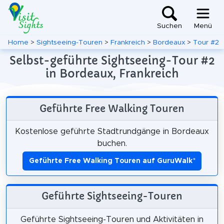
Suchen
Menü
Home
>
Sightseeing-Touren
>
Frankreich
>
Bordeaux
>
Tour #2
Selbst-geführte Sightseeing-Tour #2
in Bordeaux, Frankreich
Geführte Free Walking Touren
Kostenlose geführte Stadtrundgänge in Bordeaux
buchen.
Geführte Free Walking Touren auf GuruWalk
*
Geführte Sightseeing-Touren
Geführte Sightseeing-Touren und Aktivitäten in