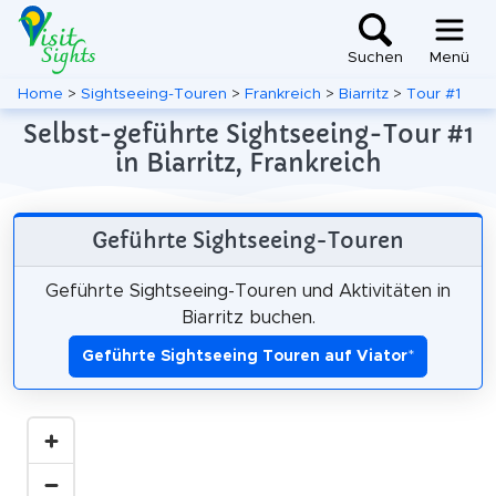
Suchen
Menü
Home
>
Sightseeing-Touren
>
Frankreich
>
Biarritz
>
Tour #1
Selbst-geführte Sightseeing-Tour #1
in Biarritz, Frankreich
Geführte Sightseeing-Touren
Geführte Sightseeing-Touren und Aktivitäten in
Biarritz buchen.
Geführte Sightseeing Touren auf Viator
*