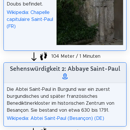
Doubs befindet.
Wikipedia: Chapelle
capitulaire Saint-Paul
(FR)
104 Meter / 1 Minuten
Sehenswürdigkeit 2: Abbaye Saint-Paul
Die Abtei Saint-Paul in Burgund war ein zuerst
burgundisches und später französisches
Benediktinerkloster im historischen Zentrum von
Besançon. Sie bestand von etwa 630 bis 1791.
Wikipedia: Abtei Saint-Paul (Besançon) (DE)