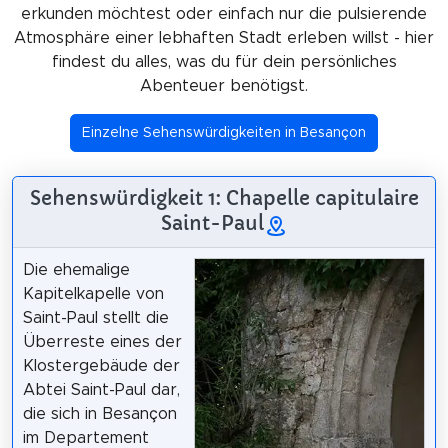
erkunden möchtest oder einfach nur die pulsierende
Atmosphäre einer lebhaften Stadt erleben willst - hier
findest du alles, was du für dein persönliches
Abenteuer benötigst.
Einzelne Sehenswürdigkeiten in Besançon
Sehenswürdigkeit 1: Chapelle capitulaire
Saint-Paul
Die ehemalige
Kapitelkapelle von
Saint-Paul stellt die
Überreste eines der
Klostergebäude der
Abtei Saint-Paul dar,
die sich in Besançon
im Departement