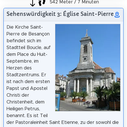
542 Meter / 7 Minuten
Sehenswürdigkeit 3: Église Saint-Pierre
Die Kirche Saint-
Pierre de Besançon
befindet sich im
Stadtteil Boucle, auf
dem Place du Huit-
Septembre, im
Herzen des
Stadtzentrums. Er
ist nach dem ersten
Papst und Apostel
Christi der
Christenheit, dem
Heiligen Petrus,
benannt. Es ist Teil
der Pastoraleinheit Saint Etienne, zu der sowohl die