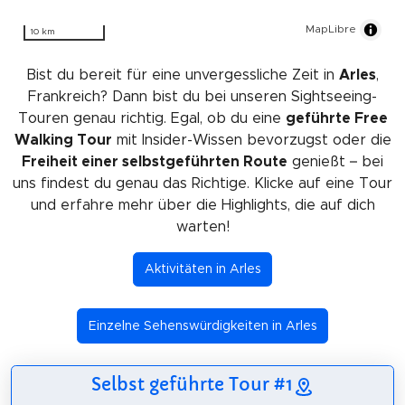
MapLibre
10 km
Bist du bereit für eine unvergessliche Zeit in
Arles
,
Frankreich? Dann bist du bei unseren Sightseeing-
Touren genau richtig. Egal, ob du eine
geführte Free
Walking Tour
mit Insider-Wissen bevorzugst oder die
Freiheit einer selbstgeführten Route
genießt – bei
uns findest du genau das Richtige. Klicke auf eine Tour
und erfahre mehr über die Highlights, die auf dich
warten!
Aktivitäten in Arles
Einzelne Sehenswürdigkeiten in Arles
Selbst geführte Tour #1