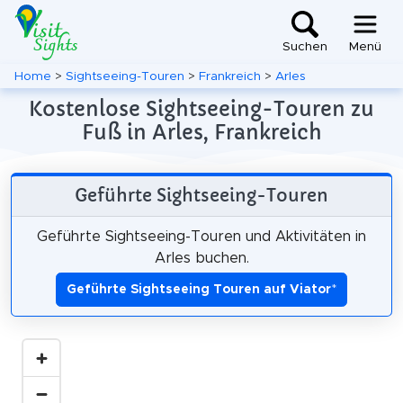
Suchen
Menü
Home
>
Sightseeing-Touren
>
Frankreich
>
Arles
Kostenlose Sightseeing-Touren zu
Fuß in Arles, Frankreich
Geführte Sightseeing-Touren
Geführte Sightseeing-Touren und Aktivitäten in
Arles buchen.
Geführte Sightseeing Touren auf Viator
*