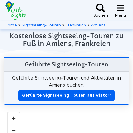
Suchen
Menü
Home
>
Sightseeing-Touren
>
Frankreich
>
Amiens
Kostenlose Sightseeing-Touren zu
Fuß in Amiens, Frankreich
Geführte Sightseeing-Touren
Geführte Sightseeing-Touren und Aktivitäten in
Amiens buchen.
Geführte Sightseeing Touren auf Viator
*