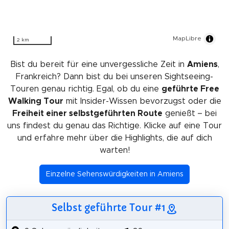
MapLibre
2 km
Bist du bereit für eine unvergessliche Zeit in
Amiens
,
Frankreich? Dann bist du bei unseren Sightseeing-
Touren genau richtig. Egal, ob du eine
geführte Free
Walking Tour
mit Insider-Wissen bevorzugst oder die
Freiheit einer selbstgeführten Route
genießt – bei
uns findest du genau das Richtige. Klicke auf eine Tour
und erfahre mehr über die Highlights, die auf dich
warten!
Einzelne Sehenswürdigkeiten in Amiens
Selbst geführte Tour #1