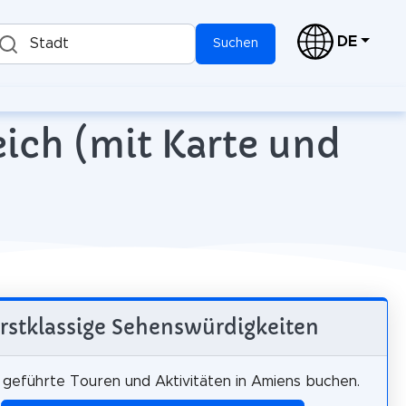
DE
Stadt
Suchen
ich (mit Karte und
rstklassige Sehenswürdigkeiten
, geführte Touren und Aktivitäten in Amiens buchen.