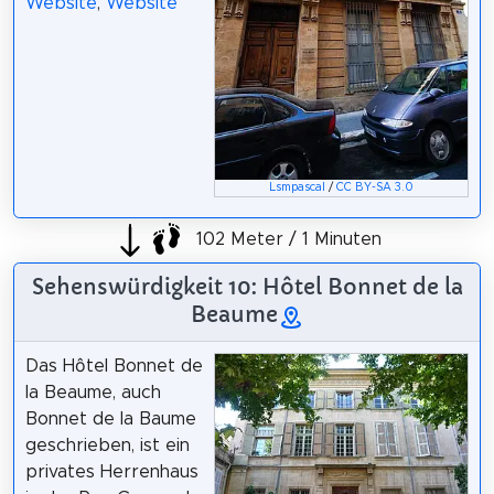
Website
,
Website
Lsmpascal
/
CC BY-SA 3.0
102 Meter / 1 Minuten
Sehenswürdigkeit 10: Hôtel Bonnet de la
Beaume
Das Hôtel Bonnet de
la Beaume, auch
Bonnet de la Baume
geschrieben, ist ein
privates Herrenhaus