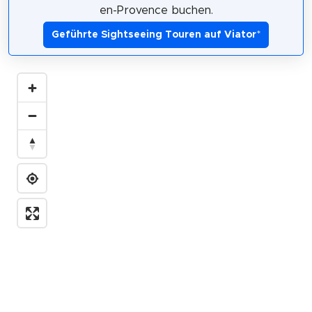
en-Provence buchen.
Geführte Sightseeing Touren auf Viator
*