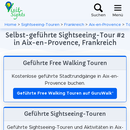
Suchen
Menü
Home
>
Sightseeing-Touren
>
Frankreich
>
Aix-en-Provence
>
To
Selbst-geführte Sightseeing-Tour #2
in Aix-en-Provence, Frankreich
Geführte Free Walking Touren
Kostenlose geführte Stadtrundgänge in Aix-en-
Provence buchen.
Geführte Free Walking Touren auf GuruWalk
*
Geführte Sightseeing-Touren
Geführte Sightseeing-Touren und Aktivitäten in Aix-