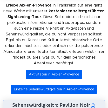
Erlebe Aix-en-Provence
in Frankreich auf eine ganz
neue Weise mit unserer
kostenlosen selbstgeführten
Sightseeing-Tour
. Diese Seite bietet dir nicht nur
praktische Informationen und Insidertipps, sondern
auch eine reiche Vielfalt an Aktivitäten und
Sehenswürdigkeiten, die du nicht verpassen solltest.
Egal, ob du Kunst und Kultur liebst, historische Orte
erkunden möchtest oder einfach nur die pulsierende
Atmosphäre einer lebhaften Stadt erleben willst - hier
findest du alles, was du für dein persönliches
Abenteuer benötigst.
Aktivitäten in Aix-en-Provence
Einzelne Sehenswürdigkeiten in Aix-en-Provence
Sehenswürdigkeit 1: Pavillon Noir