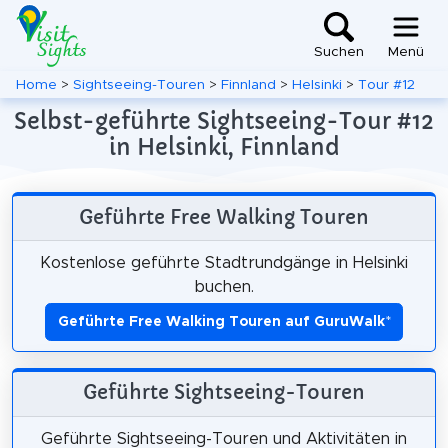
Suchen
Menü
Home
>
Sightseeing-Touren
>
Finnland
>
Helsinki
>
Tour #12
Selbst-geführte Sightseeing-Tour #12
in Helsinki, Finnland
Geführte Free Walking Touren
Kostenlose geführte Stadtrundgänge in Helsinki
buchen.
Geführte Free Walking Touren auf GuruWalk
*
Geführte Sightseeing-Touren
Geführte Sightseeing-Touren und Aktivitäten in