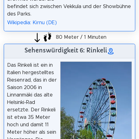
befindet sich zwischen Vekkula und der Showbühne
des Parks.
Wikipedia: Kirnu (DE)
80 Meter / 1 Minuten
Sehenswürdigkeit 6: Rinkeli
Das Rinkeli ist ein in
Italien hergestelltes
Riesenrad, das in der
Saison 2006 in
Linnanmäki das alte
Helsinki-Rad
ersetzte. Der Rinkeli
ist etwa 35 Meter
hoch und damit 11
Meter höher als sein