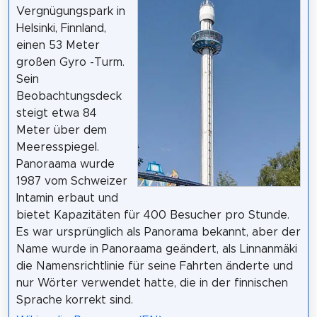
Vergnügungspark in
Helsinki, Finnland,
einen 53 Meter
großen Gyro -Turm.
Sein
Beobachtungsdeck
steigt etwa 84
Meter über dem
Meeresspiegel.
Panoraama wurde
1987 vom Schweizer
Intamin erbaut und
bietet Kapazitäten für 400 Besucher pro Stunde.
Es war ursprünglich als Panorama bekannt, aber der
Name wurde in Panoraama geändert, als Linnanmäki
die Namensrichtlinie für seine Fahrten änderte und
nur Wörter verwendet hatte, die in der finnischen
Sprache korrekt sind.