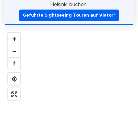
Helsinki buchen.
Geführte Sightseeing Touren auf Viator
*