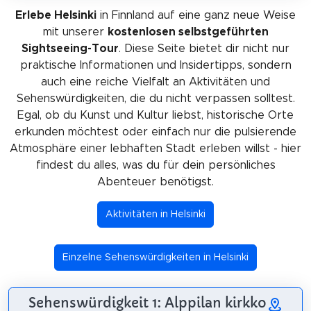
Erlebe Helsinki
in Finnland auf eine ganz neue Weise
mit unserer
kostenlosen selbstgeführten
Sightseeing-Tour
. Diese Seite bietet dir nicht nur
praktische Informationen und Insidertipps, sondern
auch eine reiche Vielfalt an Aktivitäten und
Sehenswürdigkeiten, die du nicht verpassen solltest.
Egal, ob du Kunst und Kultur liebst, historische Orte
erkunden möchtest oder einfach nur die pulsierende
Atmosphäre einer lebhaften Stadt erleben willst - hier
findest du alles, was du für dein persönliches
Abenteuer benötigst.
Aktivitäten in Helsinki
Einzelne Sehenswürdigkeiten in Helsinki
Sehenswürdigkeit 1: Alppilan kirkko