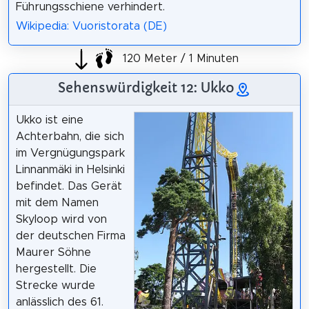
Führungsschiene verhindert.
Wikipedia: Vuoristorata (DE)
120 Meter / 1 Minuten
Sehenswürdigkeit 12: Ukko
Ukko ist eine
Achterbahn, die sich
im Vergnügungspark
Linnanmäki in Helsinki
befindet. Das Gerät
mit dem Namen
Skyloop wird von
der deutschen Firma
Maurer Söhne
hergestellt. Die
Strecke wurde
anlässlich des 61.