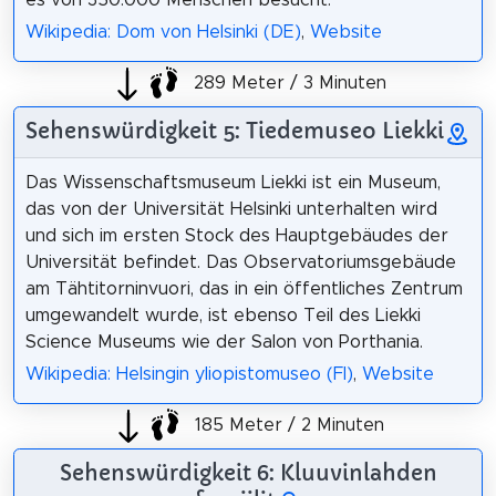
Wikipedia: Dom von Helsinki (DE)
,
Website
289 Meter / 3 Minuten
Sehenswürdigkeit 5: Tiedemuseo Liekki
Das Wissenschaftsmuseum Liekki ist ein Museum,
das von der Universität Helsinki unterhalten wird
und sich im ersten Stock des Hauptgebäudes der
Universität befindet. Das Observatoriumsgebäude
am Tähtitorninvuori, das in ein öffentliches Zentrum
umgewandelt wurde, ist ebenso Teil des Liekki
Science Museums wie der Salon von Porthania.
Wikipedia: Helsingin yliopistomuseo (FI)
,
Website
185 Meter / 2 Minuten
Sehenswürdigkeit 6: Kluuvinlahden