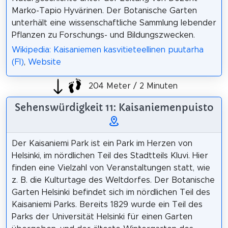
Marko-Tapio Hyvärinen. Der Botanische Garten
unterhält eine wissenschaftliche Sammlung lebender
Pflanzen zu Forschungs- und Bildungszwecken.
Wikipedia: Kaisaniemen kasvitieteellinen puutarha
(FI)
,
Website
204 Meter / 2 Minuten
Sehenswürdigkeit 11: Kaisaniemenpuisto
Der Kaisaniemi Park ist ein Park im Herzen von
Helsinki, im nördlichen Teil des Stadtteils Kluvi. Hier
finden eine Vielzahl von Veranstaltungen statt, wie
z. B. die Kulturtage des Weltdorfes. Der Botanische
Garten Helsinki befindet sich im nördlichen Teil des
Kaisaniemi Parks. Bereits 1829 wurde ein Teil des
Parks der Universität Helsinki für einen Garten