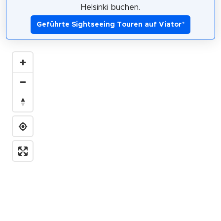
Helsinki buchen.
Geführte Sightseeing Touren auf Viator
*