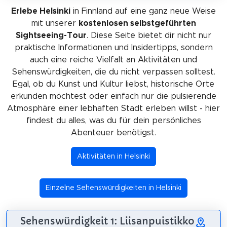
Erlebe Helsinki
in Finnland auf eine ganz neue Weise
mit unserer
kostenlosen selbstgeführten
Sightseeing-Tour
. Diese Seite bietet dir nicht nur
praktische Informationen und Insidertipps, sondern
auch eine reiche Vielfalt an Aktivitäten und
Sehenswürdigkeiten, die du nicht verpassen solltest.
Egal, ob du Kunst und Kultur liebst, historische Orte
erkunden möchtest oder einfach nur die pulsierende
Atmosphäre einer lebhaften Stadt erleben willst - hier
findest du alles, was du für dein persönliches
Abenteuer benötigst.
Aktivitäten in Helsinki
Einzelne Sehenswürdigkeiten in Helsinki
Sehenswürdigkeit 1: Liisanpuistikko