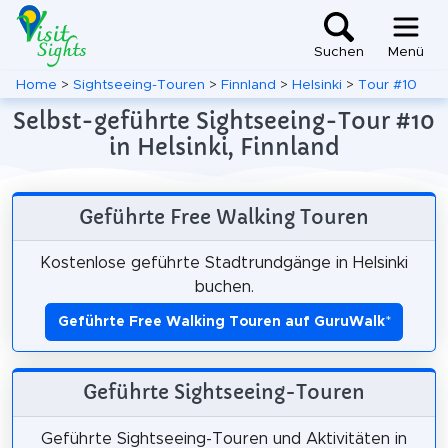
Suchen
Menü
Home
>
Sightseeing-Touren
>
Finnland
>
Helsinki
>
Tour #10
Selbst-geführte Sightseeing-Tour #10
in Helsinki, Finnland
Geführte Free Walking Touren
Kostenlose geführte Stadtrundgänge in Helsinki
buchen.
Geführte Free Walking Touren auf GuruWalk
*
Geführte Sightseeing-Touren
Geführte Sightseeing-Touren und Aktivitäten in