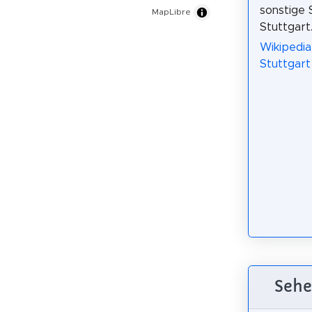
sonstige 
MapLibre
Stuttgart
Wikipedia:
Stuttgart
Sehe