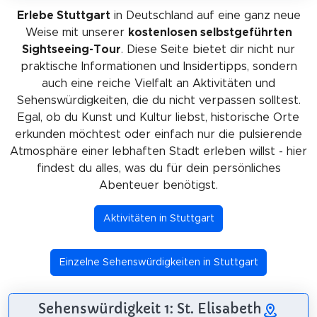
Erlebe Stuttgart
in Deutschland auf eine ganz neue
Weise mit unserer
kostenlosen selbstgeführten
Sightseeing-Tour
. Diese Seite bietet dir nicht nur
praktische Informationen und Insidertipps, sondern
auch eine reiche Vielfalt an Aktivitäten und
Sehenswürdigkeiten, die du nicht verpassen solltest.
Egal, ob du Kunst und Kultur liebst, historische Orte
erkunden möchtest oder einfach nur die pulsierende
Atmosphäre einer lebhaften Stadt erleben willst - hier
findest du alles, was du für dein persönliches
Abenteuer benötigst.
Aktivitäten in Stuttgart
Einzelne Sehenswürdigkeiten in Stuttgart
Sehenswürdigkeit 1: St. Elisabeth