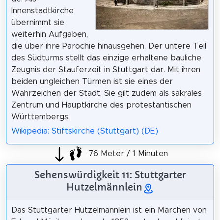
Innenstadtkirche
übernimmt sie
weiterhin Aufgaben,
die über ihre Parochie hinausgehen. Der untere Teil
des Südturms stellt das einzige erhaltene bauliche
Zeugnis der Stauferzeit in Stuttgart dar. Mit ihren
beiden ungleichen Türmen ist sie eines der
Wahrzeichen der Stadt. Sie gilt zudem als sakrales
Zentrum und Hauptkirche des protestantischen
Württembergs.
Wikipedia: Stiftskirche (Stuttgart) (DE)
76 Meter / 1 Minuten
Sehenswürdigkeit 11: Stuttgarter
Hutzelmännlein
Das Stuttgarter Hutzelmännlein ist ein Märchen von