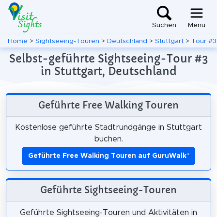
Suchen
Menü
Home
>
Sightseeing-Touren
>
Deutschland
>
Stuttgart
>
Tour #3
Selbst-geführte Sightseeing-Tour #3
in Stuttgart, Deutschland
Geführte Free Walking Touren
Kostenlose geführte Stadtrundgänge in Stuttgart
buchen.
Geführte Free Walking Touren auf GuruWalk
*
Geführte Sightseeing-Touren
Geführte Sightseeing-Touren und Aktivitäten in