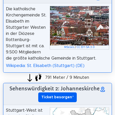
Die katholische
Kirchengemeinde St.
Elisabeth im
Stuttgarter Westen
in der Diözese
Rottenburg-
Stuttgart ist mit ca.
MSeses
/
CC BY-SA 3.0
9.500 Mitgliedern
die größte katholische Gemeinde in Stuttgart.
Wikipedia: St. Elisabeth (Stuttgart) (DE)
791 Meter / 9 Minuten
Sehenswürdigkeit 2: Johanneskirche
Ticket besorgen
*
Stuttgart-West ist