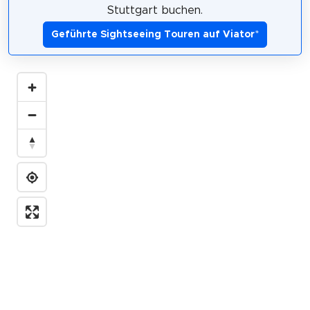
Stuttgart buchen.
Geführte Sightseeing Touren auf Viator
*