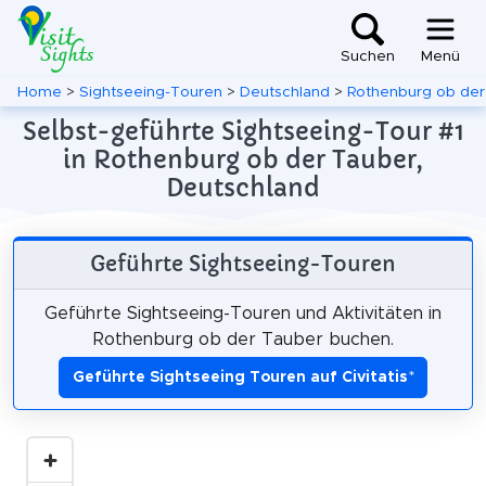
Suchen
Menü
Home
>
Sightseeing-Touren
>
Deutschland
>
Rothenburg ob der
Selbst-geführte Sightseeing-Tour #1
in Rothenburg ob der Tauber,
Deutschland
Geführte Sightseeing-Touren
Geführte Sightseeing-Touren und Aktivitäten in
Rothenburg ob der Tauber buchen.
Geführte Sightseeing Touren auf Civitatis
*