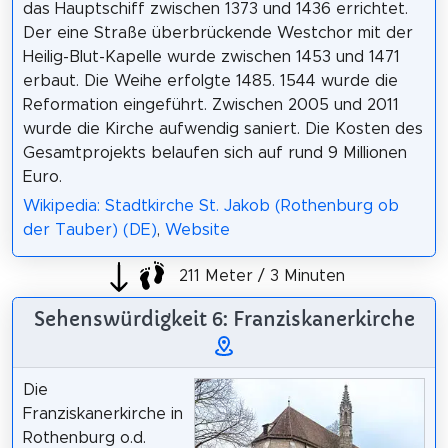
das Hauptschiff zwischen 1373 und 1436 errichtet.
Der eine Straße überbrückende Westchor mit der
Heilig-Blut-Kapelle wurde zwischen 1453 und 1471
erbaut. Die Weihe erfolgte 1485. 1544 wurde die
Reformation eingeführt. Zwischen 2005 und 2011
wurde die Kirche aufwendig saniert. Die Kosten des
Gesamtprojekts belaufen sich auf rund 9 Millionen
Euro.
Wikipedia: Stadtkirche St. Jakob (Rothenburg ob
der Tauber) (DE)
,
Website
211 Meter / 3 Minuten
Sehenswürdigkeit 6: Franziskanerkirche
Die
Franziskanerkirche in
Rothenburg o.d.