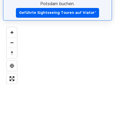
Potsdam buchen.
Geführte Sightseeing Touren auf Viator
*