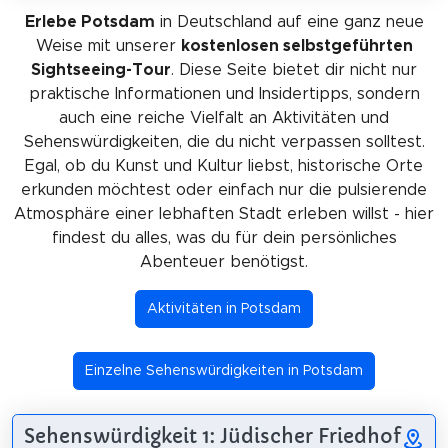
Erlebe Potsdam
in Deutschland auf eine ganz neue
Weise mit unserer
kostenlosen selbstgeführten
Sightseeing-Tour
. Diese Seite bietet dir nicht nur
praktische Informationen und Insidertipps, sondern
auch eine reiche Vielfalt an Aktivitäten und
Sehenswürdigkeiten, die du nicht verpassen solltest.
Egal, ob du Kunst und Kultur liebst, historische Orte
erkunden möchtest oder einfach nur die pulsierende
Atmosphäre einer lebhaften Stadt erleben willst - hier
findest du alles, was du für dein persönliches
Abenteuer benötigst.
Aktivitäten in Potsdam
Einzelne Sehenswürdigkeiten in Potsdam
Sehenswürdigkeit 1: Jüdischer Friedhof