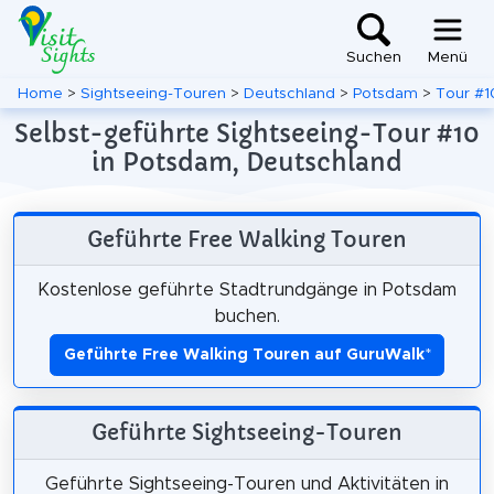
Suchen
Menü
Home
>
Sightseeing-Touren
>
Deutschland
>
Potsdam
>
Tour #1
Selbst-geführte Sightseeing-Tour #10
in Potsdam, Deutschland
Geführte Free Walking Touren
Kostenlose geführte Stadtrundgänge in Potsdam
buchen.
Geführte Free Walking Touren auf GuruWalk
*
Geführte Sightseeing-Touren
Geführte Sightseeing-Touren und Aktivitäten in