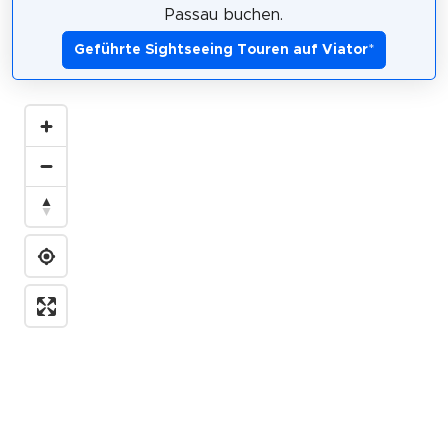
Passau buchen.
Geführte Sightseeing Touren auf Viator
*