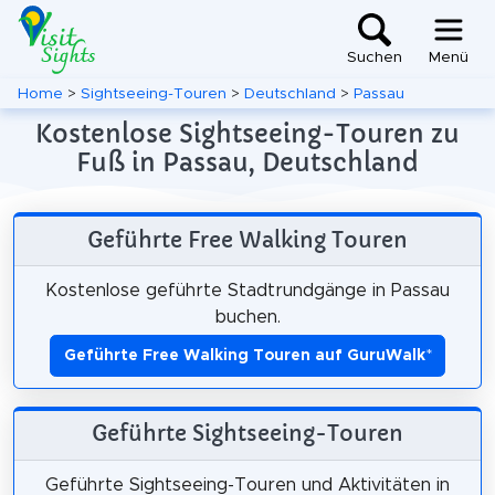
Suchen
Menü
Home
>
Sightseeing-Touren
>
Deutschland
>
Passau
Kostenlose Sightseeing-Touren zu
Fuß in Passau, Deutschland
Geführte Free Walking Touren
Kostenlose geführte Stadtrundgänge in Passau
buchen.
Geführte Free Walking Touren auf GuruWalk
*
Geführte Sightseeing-Touren
Geführte Sightseeing-Touren und Aktivitäten in