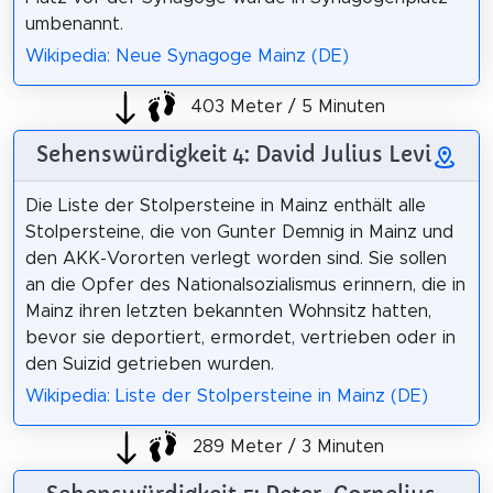
umbenannt.
Wikipedia: Neue Synagoge Mainz (DE)
403 Meter / 5 Minuten
Sehenswürdigkeit 4: David Julius Levi
Die Liste der Stolpersteine in Mainz enthält alle
Stolpersteine, die von Gunter Demnig in Mainz und
den AKK-Vororten verlegt worden sind. Sie sollen
an die Opfer des Nationalsozialismus erinnern, die in
Mainz ihren letzten bekannten Wohnsitz hatten,
bevor sie deportiert, ermordet, vertrieben oder in
den Suizid getrieben wurden.
Wikipedia: Liste der Stolpersteine in Mainz (DE)
289 Meter / 3 Minuten