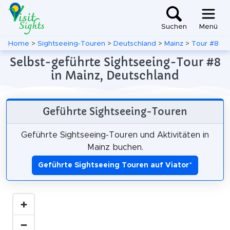
Suchen
Menü
Home
>
Sightseeing-Touren
>
Deutschland
>
Mainz
>
Tour #8
Selbst-geführte Sightseeing-Tour #8
in Mainz, Deutschland
Geführte Sightseeing-Touren
Geführte Sightseeing-Touren und Aktivitäten in
Mainz buchen.
Geführte Sightseeing Touren auf Viator
*