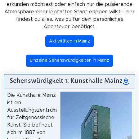
erkunden möchtest oder einfach nur die pulsierende
Atmosphäre einer lebhaften Stadt erleben willst - hier
findest du alles, was du für dein persönliches
Abenteuer benötigst.
Aktivitäten in Mainz
Einzelne Sehenswürdigkeiten in Mainz
Sehenswürdigkeit 1: Kunsthalle Mainz
Die Kunsthalle Mainz
ist ein
Ausstellungszentrum
für Zeitgenössische
Kunst. Sie befindet
sich im 1887 von