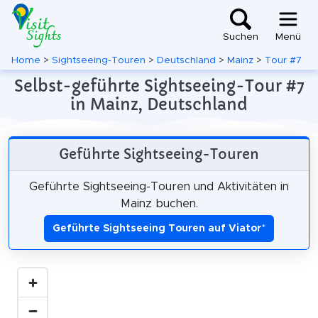
Suchen
Menü
Home
>
Sightseeing-Touren
>
Deutschland
>
Mainz
>
Tour #7
Selbst-geführte Sightseeing-Tour #7
in Mainz, Deutschland
Geführte Sightseeing-Touren
Geführte Sightseeing-Touren und Aktivitäten in
Mainz buchen.
Geführte Sightseeing Touren auf Viator
*