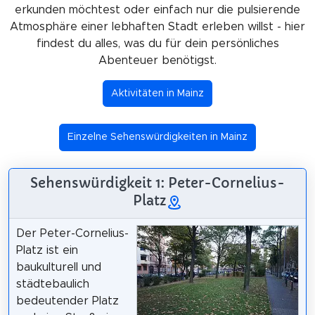
erkunden möchtest oder einfach nur die pulsierende
Atmosphäre einer lebhaften Stadt erleben willst - hier
findest du alles, was du für dein persönliches
Abenteuer benötigst.
Aktivitäten in Mainz
Einzelne Sehenswürdigkeiten in Mainz
Sehenswürdigkeit 1: Peter-Cornelius-
Platz
Der Peter-Cornelius-
Platz ist ein
baukulturell und
städtebaulich
bedeutender Platz