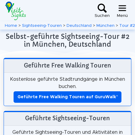
Suchen
Menü
Home
>
Sightseeing-Touren
>
Deutschland
>
München
>
Tour #2
Selbst-geführte Sightseeing-Tour #2
in München, Deutschland
Geführte Free Walking Touren
Kostenlose geführte Stadtrundgänge in München
buchen.
Geführte Free Walking Touren auf GuruWalk
*
Geführte Sightseeing-Touren
Geführte Sightseeing-Touren und Aktivitäten in