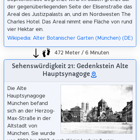
der gegenüberliegenden Seite der Elisenstraße das
Areal des Justizpalasts an, und im Nordwesten The
Charles Hotel. Das Areal nimmt eine Fläche von rund
vier Hektar ein.
Wikipedia: Alter Botanischer Garten (München) (DE)
472 Meter / 6 Minuten
Sehenswürdigkeit 21: Gedenkstein Alte
Hauptsynagoge
Die Alte
Hauptsynagoge
München befand
sich an der Herzog-
Max-Straße in der
Altstadt von
München. Sie wurde