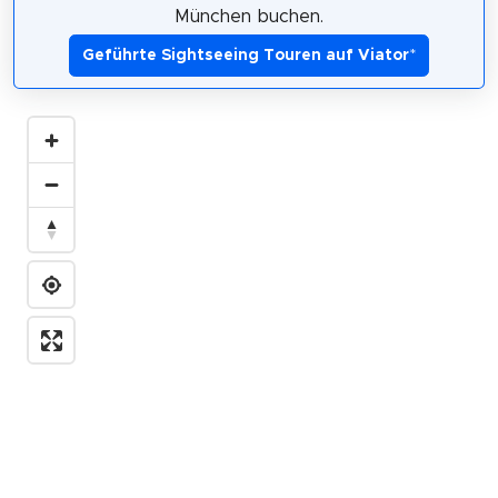
München buchen.
Geführte Sightseeing Touren auf Viator
*