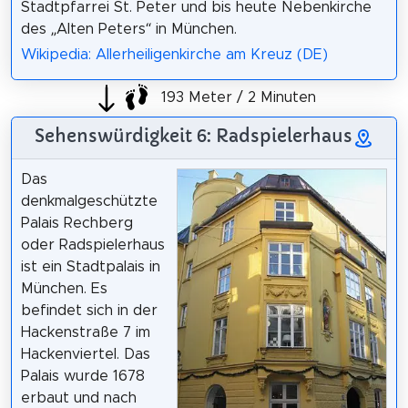
Stadtpfarrei St. Peter und bis heute Nebenkirche
des „Alten Peters“ in München.
Wikipedia: Allerheiligenkirche am Kreuz (DE)
193 Meter / 2 Minuten
Sehenswürdigkeit 6: Radspielerhaus
Das
denkmalgeschützte
Palais Rechberg
oder Radspielerhaus
ist ein Stadtpalais in
München. Es
befindet sich in der
Hackenstraße 7 im
Hackenviertel. Das
Palais wurde 1678
erbaut und nach