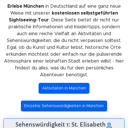
Erlebe München
in Deutschland auf eine ganz neue
Weise mit unserer
kostenlosen selbstgeführten
Sightseeing-Tour
. Diese Seite bietet dir nicht nur
praktische Informationen und Insidertipps, sondern
auch eine reiche Vielfalt an Aktivitäten und
Sehenswürdigkeiten, die du nicht verpassen solltest.
Egal, ob du Kunst und Kultur liebst, historische Orte
erkunden möchtest oder einfach nur die pulsierende
Atmosphäre einer lebhaften Stadt erleben willst - hier
findest du alles, was du für dein persönliches
Abenteuer benötigst.
Aktivitäten in München
Einzelne Sehenswürdigkeiten in München
Sehenswürdigkeit 1: St. Elisabeth