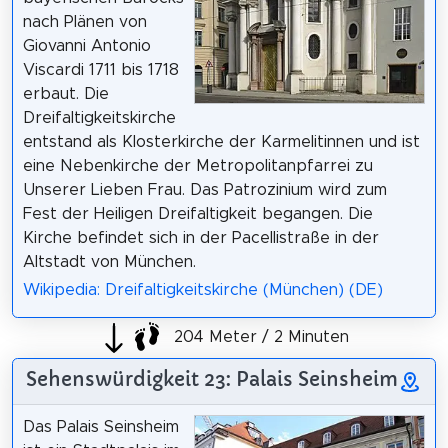
nach Plänen von
Giovanni Antonio
Viscardi 1711 bis 1718
erbaut. Die
Dreifaltigkeitskirche
entstand als Klosterkirche der Karmelitinnen und ist
eine Nebenkirche der Metropolitanpfarrei zu
Unserer Lieben Frau. Das Patrozinium wird zum
Fest der Heiligen Dreifaltigkeit begangen. Die
Kirche befindet sich in der Pacellistraße in der
Altstadt von München.
Wikipedia: Dreifaltigkeitskirche (München) (DE)
204 Meter / 2 Minuten
Sehenswürdigkeit 23: Palais Seinsheim
Das Palais Seinsheim