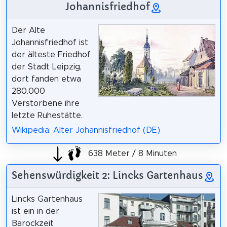
Johannisfriedhof
Der Alte
Johannisfriedhof ist
der älteste Friedhof
der Stadt Leipzig,
dort fanden etwa
280.000
Verstorbene ihre
letzte Ruhestätte.
Wikipedia: Alter Johannisfriedhof (DE)
638 Meter / 8 Minuten
Sehenswürdigkeit 2: Lincks Gartenhaus
Lincks Gartenhaus
ist ein in der
Barockzeit