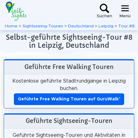
Suchen
Menü
Home
>
Sightseeing-Touren
>
Deutschland
>
Leipzig
>
Tour #8
Selbst-geführte Sightseeing-Tour #8
in Leipzig, Deutschland
Geführte Free Walking Touren
Kostenlose geführte Stadtrundgänge in Leipzig
buchen.
Geführte Free Walking Touren auf GuruWalk
*
Geführte Sightseeing-Touren
Geführte Sightseeing-Touren und Aktivitäten in