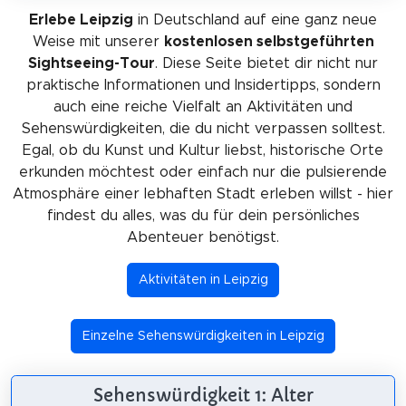
Erlebe Leipzig
in Deutschland auf eine ganz neue
Weise mit unserer
kostenlosen selbstgeführten
Sightseeing-Tour
. Diese Seite bietet dir nicht nur
praktische Informationen und Insidertipps, sondern
auch eine reiche Vielfalt an Aktivitäten und
Sehenswürdigkeiten, die du nicht verpassen solltest.
Egal, ob du Kunst und Kultur liebst, historische Orte
erkunden möchtest oder einfach nur die pulsierende
Atmosphäre einer lebhaften Stadt erleben willst - hier
findest du alles, was du für dein persönliches
Abenteuer benötigst.
Aktivitäten in Leipzig
Einzelne Sehenswürdigkeiten in Leipzig
Sehenswürdigkeit 1: Alter