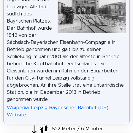
Leipziger Altstadt
südlich des
Bayrischen Platzes.
Der Bahnhof wurde
1842 von der
Sächsisch-Bayerischen Eisenbahn-Compagnie in
Betrieb genommen und galt bis zu seiner
Schließung im Jahr 2001 als der älteste in Betrieb
befindliche Kopfbahnhof Deutschlands. Die
Gleisanlagen wurden im Rahmen der Bauarbeiten
für den City-Tunnel Leipzig vollständig
abgebrochen. An ihre Stelle trat eine unterirdische
Station, die im Dezember 2013 in Betrieb
genommen wurde.
Wikipedia: Leipzig Bayerischer Bahnhof (DE)
,
Website
522 Meter / 6 Minuten