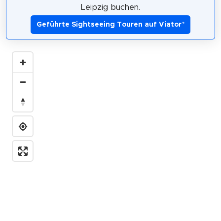
Leipzig buchen.
Geführte Sightseeing Touren auf Viator
*