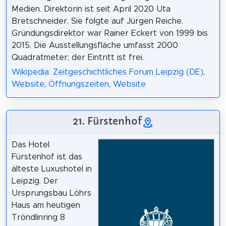
Medien. Direktorin ist seit April 2020 Uta
Bretschneider. Sie folgte auf Jürgen Reiche.
Gründungsdirektor war Rainer Eckert von 1999 bis
2015. Die Ausstellungsfläche umfasst 2000
Quadratmeter; der Eintritt ist frei.
Wikipedia: Zeitgeschichtliches Forum Leipzig (DE)
,
Website
,
Öffnungszeiten
,
Website
21. Fürstenhof
Das Hotel
Fürstenhof ist das
älteste Luxushotel in
Leipzig. Der
Ursprungsbau Löhrs
Haus am heutigen
Tröndlinring 8