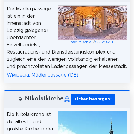
Die Mädlerpassage
ist ein in der
Innenstadt von
Leipzig gelegener
überdachter
Joachim Köhler
/
CC BY-SA 4.0
Einzelhandels-,
Restaurations- und Dienstleistungskomplex und
zugleich eine der wenigen vollständig erhaltenen
und prachtvollsten Ladenpassagen der Messestadt.
Wikipedia: Mädlerpassage (DE)
9. Nikolaikirche
Ticket besorgen
*
Die Nikolaikirche ist
die älteste und
größte Kirche in der