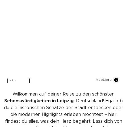
MapLibre
5 km
Willkommen auf deiner Reise zu den schönsten
Sehenswürdigkeiten in Leipzig
, Deutschland! Egal, ob
du die historischen Schätze der Stadt entdecken oder
die modernen Highlights erleben möchtest – hier
findest du alles, was dein Herz begehrt. Lass dich von