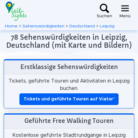
Suchen
Menü
Home
>
Sehenswürdigkeiten
>
Deutschland
>
Leipzig
78 Sehenswürdigkeiten in Leipzig,
Deutschland (mit Karte und Bildern)
Erstklassige Sehenswürdigkeiten
Tickets, geführte Touren und Aktivitäten in Leipzig
buchen.
Tickets und geführte Touren auf Viator
*
Geführte Free Walking Touren
Kostenlose geführte Stadtrundgänge in Leipzig