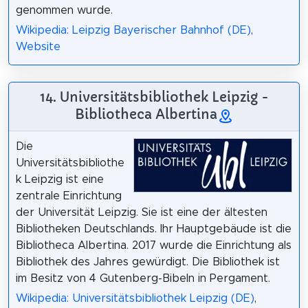
genommen wurde.
Wikipedia: Leipzig Bayerischer Bahnhof (DE)
,
Website
14. Universitätsbibliothek Leipzig -
Bibliotheca Albertina
Die
Universitätsbibliothe
k Leipzig ist eine
zentrale Einrichtung
der Universität Leipzig. Sie ist eine der ältesten
Bibliotheken Deutschlands. Ihr Hauptgebäude ist die
Bibliotheca Albertina. 2017 wurde die Einrichtung als
Bibliothek des Jahres gewürdigt. Die Bibliothek ist
im Besitz von 4 Gutenberg-Bibeln in Pergament.
Wikipedia: Universitätsbibliothek Leipzig (DE)
,