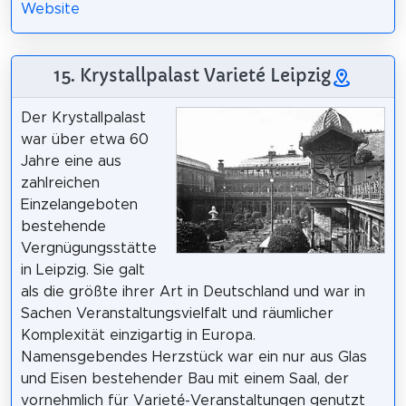
Website
15. Krystallpalast Varieté Leipzig
Der Krystallpalast
war über etwa 60
Jahre eine aus
zahlreichen
Einzelangeboten
bestehende
Vergnügungsstätte
in Leipzig. Sie galt
als die größte ihrer Art in Deutschland und war in
Sachen Veranstaltungsvielfalt und räumlicher
Komplexität einzigartig in Europa.
Namensgebendes Herzstück war ein nur aus Glas
und Eisen bestehender Bau mit einem Saal, der
vornehmlich für Varieté-Veranstaltungen genutzt