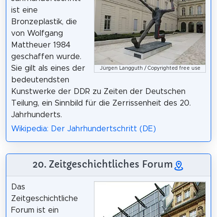
ist eine
Bronzeplastik, die
von Wolfgang
Mattheuer 1984
geschaffen wurde.
Sie gilt als eines der
Jürgen Langguth / Copyrighted free use
bedeutendsten
Kunstwerke der DDR zu Zeiten der Deutschen
Teilung, ein Sinnbild für die Zerrissenheit des 20.
Jahrhunderts.
Wikipedia: Der Jahrhundertschritt (DE)
20. Zeitgeschichtliches Forum
Das
Zeitgeschichtliche
Forum ist ein