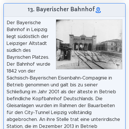
13. Bayerischer Bahnhof
Der Bayerische
Bahnhof in Leipzig
liegt südöstlich der
Leipziger Altstadt
südlich des
Bayrischen Platzes.
Der Bahnhof wurde
1842 von der
Sächsisch-Bayerischen Eisenbahn-Compagnie in
Betrieb genommen und galt bis zu seiner
Schließung im Jahr 2001 als der älteste in Betrieb
befindliche Kopfbahnhof Deutschlands. Die
Gleisanlagen wurden im Rahmen der Bauarbeiten
für den City-Tunnel Leipzig vollständig
abgebrochen. An ihre Stelle trat eine unterirdische
Station, die im Dezember 2013 in Betrieb