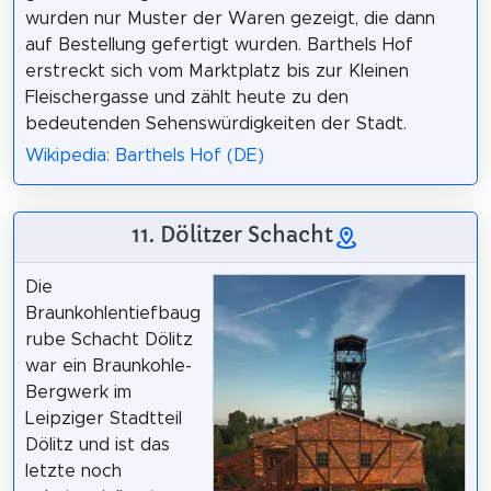
wurden nur Muster der Waren gezeigt, die dann
auf Bestellung gefertigt wurden. Barthels Hof
erstreckt sich vom Marktplatz bis zur Kleinen
Fleischergasse und zählt heute zu den
bedeutenden Sehenswürdigkeiten der Stadt.
Wikipedia: Barthels Hof (DE)
11. Dölitzer Schacht
Die
Braunkohlentiefbaug
rube Schacht Dölitz
war ein Braunkohle-
Bergwerk im
Leipziger Stadtteil
Dölitz und ist das
letzte noch