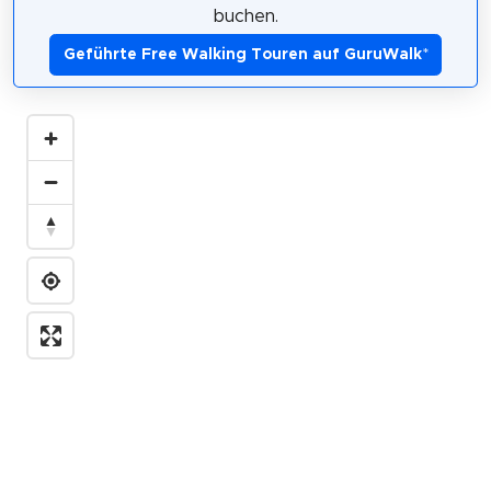
buchen.
Geführte Free Walking Touren auf GuruWalk
*