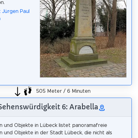
n.
: Jürgen Paul
)
505 Meter / 6 Minuten
Sehenswürdigkeit 6: Arabella
n und Objekte in Lübeck listet panoramafreie
n und Objekte in der Stadt Lübeck, die nicht als