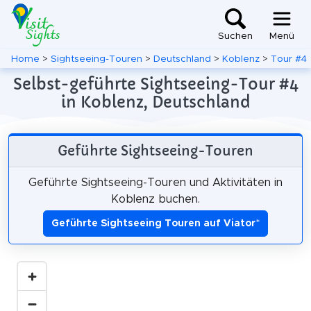
Suchen
Menü
Home
>
Sightseeing-Touren
>
Deutschland
>
Koblenz
>
Tour #4
Selbst-geführte Sightseeing-Tour #4
in Koblenz, Deutschland
Geführte Sightseeing-Touren
Geführte Sightseeing-Touren und Aktivitäten in
Koblenz buchen.
Geführte Sightseeing Touren auf Viator
*