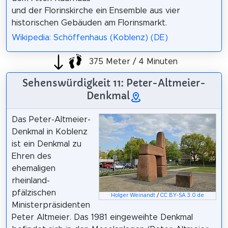
und der Florinskirche ein Ensemble aus vier
historischen Gebäuden am Florinsmarkt.
Wikipedia: Schöffenhaus (Koblenz) (DE)
375 Meter / 4 Minuten
Sehenswürdigkeit 11: Peter-Altmeier-
Denkmal
Das Peter-Altmeier-
Denkmal in Koblenz
ist ein Denkmal zu
Ehren des
ehemaligen
rheinland-
pfälzischen
Holger Weinandt
/
CC BY-SA 3.0 de
Ministerpräsidenten
Peter Altmeier. Das 1981 eingeweihte Denkmal