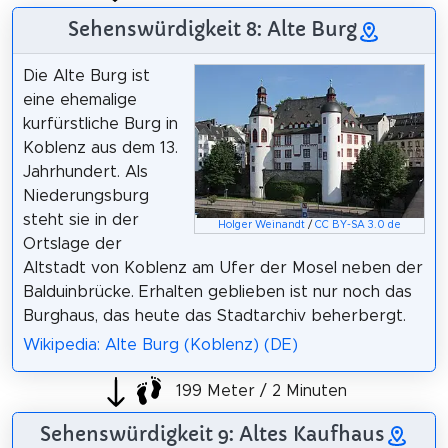
Sehenswürdigkeit 8: Alte Burg
Die Alte Burg ist
eine ehemalige
kurfürstliche Burg in
Koblenz aus dem 13.
Jahrhundert. Als
Niederungsburg
steht sie in der
Holger Weinandt
/
CC BY-SA 3.0 de
Ortslage der
Altstadt von Koblenz am Ufer der Mosel neben der
Balduinbrücke. Erhalten geblieben ist nur noch das
Burghaus, das heute das Stadtarchiv beherbergt.
Wikipedia: Alte Burg (Koblenz) (DE)
199 Meter / 2 Minuten
Sehenswürdigkeit 9: Altes Kaufhaus