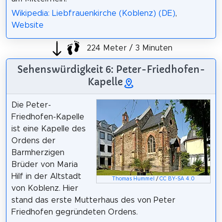
Wikipedia: Liebfrauenkirche (Koblenz) (DE)
,
Website
224 Meter / 3 Minuten
Sehenswürdigkeit 6: Peter-Friedhofen-
Kapelle
Die Peter-
Friedhofen-Kapelle
ist eine Kapelle des
Ordens der
Barmherzigen
Brüder von Maria
Hilf in der Altstadt
Thomas Hummel
/
CC BY-SA 4.0
von Koblenz. Hier
stand das erste Mutterhaus des von Peter
Friedhofen gegründeten Ordens.