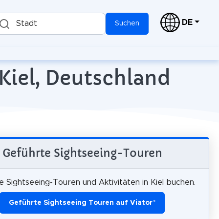
DE
Stadt
Suchen
 Kiel, Deutschland
Geführte Sightseeing-Touren
 Sightseeing-Touren und Aktivitäten in Kiel buchen.
Geführte Sightseeing Touren auf Viator
*