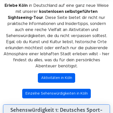
Erlebe Köln
in Deutschland auf eine ganz neue Weise
mit unserer
kostenlosen selbstgeführten
Sightseeing-Tour
. Diese Seite bietet dir nicht nur
praktische Informationen und Insidertipps, sondern
auch eine reiche Vielfalt an Aktivitäten und
Sehenswürdigkeiten, die du nicht verpassen solltest.
Egal, ob du Kunst und Kultur liebst, historische Orte
erkunden möchtest oder einfach nur die pulsierende
Atmosphäre einer lebhaften Stadt erleben willst - hier
findest du alles, was du für dein persönliches
Abenteuer benötigst.
Aktivitäten in Köln
Einzelne Sehenswürdigkeiten in Köln
Sehenswürdigkeit 1: Deutsches Sport-