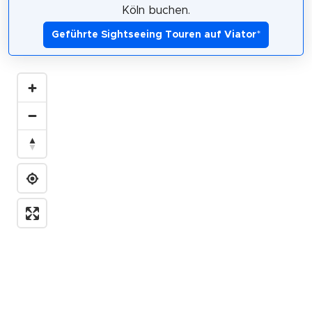
Köln buchen.
Geführte Sightseeing Touren auf Viator
*