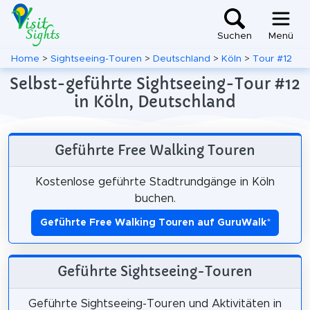
Suchen
Menü
Home
>
Sightseeing-Touren
>
Deutschland
>
Köln
>
Tour #12
Selbst-geführte Sightseeing-Tour #12
in Köln, Deutschland
Geführte Free Walking Touren
Kostenlose geführte Stadtrundgänge in Köln
buchen.
Geführte Free Walking Touren auf GuruWalk
*
Geführte Sightseeing-Touren
Geführte Sightseeing-Touren und Aktivitäten in