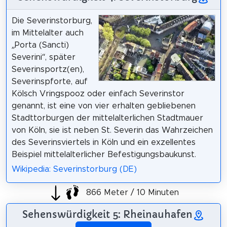
Die Severinstorburg,
im Mittelalter auch
„Porta (Sancti)
Severini“, später
Severinsportz(en),
Severinspforte, auf
Kölsch Vringspooz oder einfach Severinstor
genannt, ist eine von vier erhalten gebliebenen
Stadttorburgen der mittelalterlichen Stadtmauer
von Köln, sie ist neben St. Severin das Wahrzeichen
des Severinsviertels in Köln und ein exzellentes
Beispiel mittelalterlicher Befestigungsbaukunst.
Wikipedia: Severinstorburg (DE)
866 Meter / 10 Minuten
Sehenswürdigkeit 5: Rheinauhafen