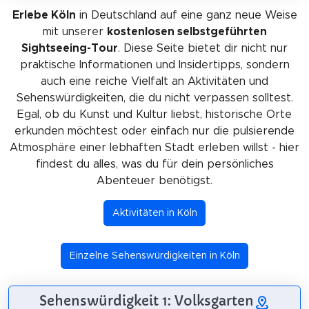
Erlebe Köln
in Deutschland auf eine ganz neue Weise
mit unserer
kostenlosen selbstgeführten
Sightseeing-Tour
. Diese Seite bietet dir nicht nur
praktische Informationen und Insidertipps, sondern
auch eine reiche Vielfalt an Aktivitäten und
Sehenswürdigkeiten, die du nicht verpassen solltest.
Egal, ob du Kunst und Kultur liebst, historische Orte
erkunden möchtest oder einfach nur die pulsierende
Atmosphäre einer lebhaften Stadt erleben willst - hier
findest du alles, was du für dein persönliches
Abenteuer benötigst.
Aktivitäten in Köln
Einzelne Sehenswürdigkeiten in Köln
Sehenswürdigkeit 1: Volksgarten