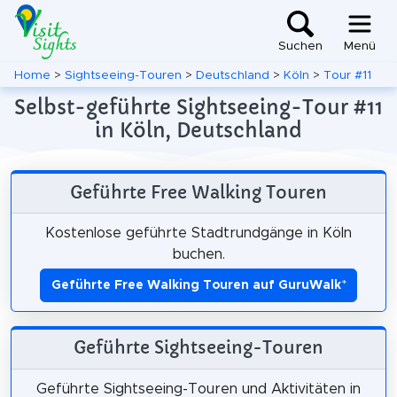
Suchen
Menü
Home
>
Sightseeing-Touren
>
Deutschland
>
Köln
>
Tour #11
Selbst-geführte Sightseeing-Tour #11
in Köln, Deutschland
Geführte Free Walking Touren
Kostenlose geführte Stadtrundgänge in Köln
buchen.
Geführte Free Walking Touren auf GuruWalk
*
Geführte Sightseeing-Touren
Geführte Sightseeing-Touren und Aktivitäten in