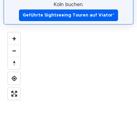
Köln buchen.
Geführte Sightseeing Touren auf Viator
*