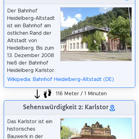
Der Bahnhof
Heidelberg-Altstadt
ist ein Bahnhof am
östlichen Rand der
Altstadt von
Heidelberg. Bis zum
13. Dezember 2008
hieß der Bahnhof
Heidelberg Karlstor.
Wikipedia: Bahnhof Heidelberg-Altstadt (DE)
116 Meter / 1 Minuten
Sehenswürdigkeit 2: Karlstor
Das Karlstor ist ein
historisches
Bauwerk in der