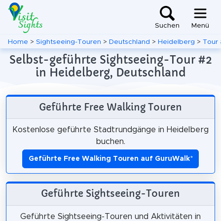
Suchen
Menü
Home
>
Sightseeing-Touren
>
Deutschland
>
Heidelberg
>
Tour
Selbst-geführte Sightseeing-Tour #2
in Heidelberg, Deutschland
Geführte Free Walking Touren
Kostenlose geführte Stadtrundgänge in Heidelberg
buchen.
Geführte Free Walking Touren auf GuruWalk
*
Geführte Sightseeing-Touren
Geführte Sightseeing-Touren und Aktivitäten in