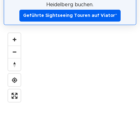
Heidelberg buchen.
Geführte Sightseeing Touren auf Viator
*