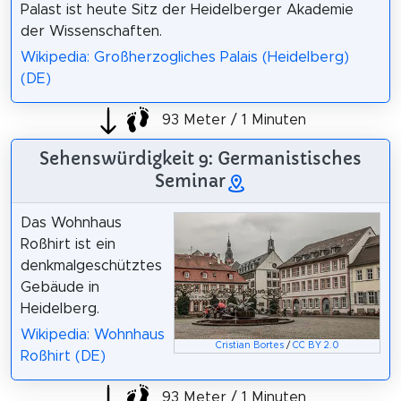
Palast ist heute Sitz der Heidelberger Akademie
der Wissenschaften.
Wikipedia: Großherzogliches Palais (Heidelberg)
(DE)
93 Meter / 1 Minuten
Sehenswürdigkeit 9: Germanistisches
Seminar
Das Wohnhaus
Roßhirt ist ein
denkmalgeschütztes
Gebäude in
Heidelberg.
Wikipedia: Wohnhaus
Cristian Bortes
/
CC BY 2.0
Roßhirt (DE)
93 Meter / 1 Minuten