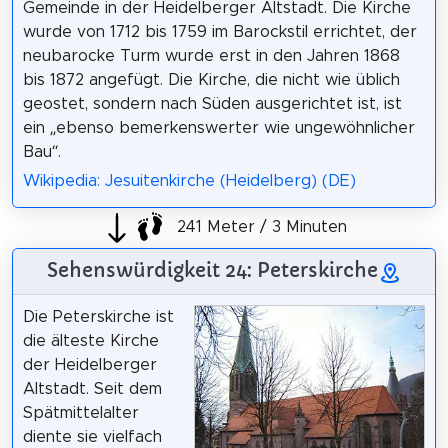
Gemeinde in der Heidelberger Altstadt. Die Kirche
wurde von 1712 bis 1759 im Barockstil errichtet, der
neubarocke Turm wurde erst in den Jahren 1868
bis 1872 angefügt. Die Kirche, die nicht wie üblich
geostet, sondern nach Süden ausgerichtet ist, ist
ein „ebenso bemerkenswerter wie ungewöhnlicher
Bau“.
Wikipedia: Jesuitenkirche (Heidelberg) (DE)
241 Meter / 3 Minuten
Sehenswürdigkeit 24: Peterskirche
Die Peterskirche ist
die älteste Kirche
der Heidelberger
Altstadt. Seit dem
Spätmittelalter
diente sie vielfach