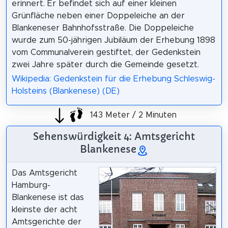
erinnert. Er befindet sich auf einer kleinen
Grünfläche neben einer Doppeleiche an der
Blankeneser Bahnhofsstraße. Die Doppeleiche
wurde zum 50-jährigen Jubiläum der Erhebung 1898
vom Communalverein gestiftet, der Gedenkstein
zwei Jahre später durch die Gemeinde gesetzt.
Wikipedia: Gedenkstein für die Erhebung Schleswig-
Holsteins (Blankenese) (DE)
143 Meter / 2 Minuten
Sehenswürdigkeit 4: Amtsgericht
Blankenese
Das Amtsgericht
Hamburg-
Blankenese ist das
kleinste der acht
Amtsgerichte der