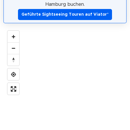
Hamburg buchen.
Geführte Sightseeing Touren auf Viator
*