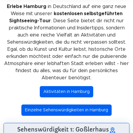
Erlebe Hamburg
in Deutschland auf eine ganz neue
Weise mit unserer
kostenlosen selbstgeführten
Sightseeing-Tour
. Diese Seite bietet dir nicht nur
praktische Informationen und Insidertipps, sondern
auch eine reiche Vielfalt an Aktivitäten und
Sehenswürdigkeiten, die du nicht verpassen solltest.
Egal, ob du Kunst und Kultur liebst, historische Orte
erkunden möchtest oder einfach nur die pulsierende
Atmosphäre einer lebhaften Stadt erleben willst - hier
findest du alles, was du für dein persönliches
Abenteuer benötigst.
Aktivitäten in Hamburg
Einzelne Sehenswürdigkeiten in Hamburg
Sehenswürdigkeit 1: Goßlerhaus