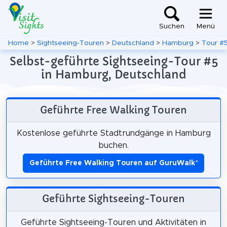
Suchen
Menü
Home
>
Sightseeing-Touren
>
Deutschland
>
Hamburg
>
Tour #
Selbst-geführte Sightseeing-Tour #5
in Hamburg, Deutschland
Geführte Free Walking Touren
Kostenlose geführte Stadtrundgänge in Hamburg
buchen.
Geführte Free Walking Touren auf GuruWalk
*
Geführte Sightseeing-Touren
Geführte Sightseeing-Touren und Aktivitäten in