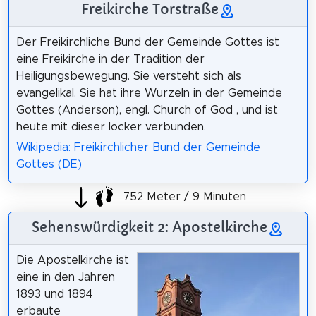
Freikirche Torstraße
Der Freikirchliche Bund der Gemeinde Gottes ist
eine Freikirche in der Tradition der
Heiligungsbewegung. Sie versteht sich als
evangelikal. Sie hat ihre Wurzeln in der Gemeinde
Gottes (Anderson), engl. Church of God , und ist
heute mit dieser locker verbunden.
Wikipedia: Freikirchlicher Bund der Gemeinde
Gottes (DE)
752 Meter / 9 Minuten
Sehenswürdigkeit 2: Apostelkirche
Die Apostelkirche ist
eine in den Jahren
1893 und 1894
erbaute