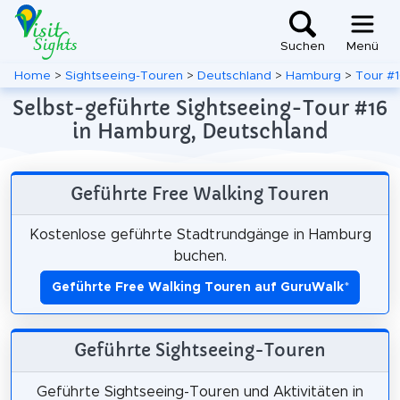
Suchen
Menü
Home
>
Sightseeing-Touren
>
Deutschland
>
Hamburg
>
Tour #
Selbst-geführte Sightseeing-Tour #16
in Hamburg, Deutschland
Geführte Free Walking Touren
Kostenlose geführte Stadtrundgänge in Hamburg
buchen.
Geführte Free Walking Touren auf GuruWalk
*
Geführte Sightseeing-Touren
Geführte Sightseeing-Touren und Aktivitäten in