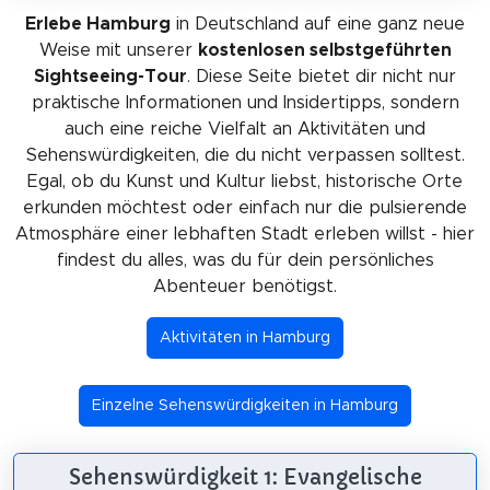
Erlebe Hamburg
in Deutschland auf eine ganz neue
Weise mit unserer
kostenlosen selbstgeführten
Sightseeing-Tour
. Diese Seite bietet dir nicht nur
praktische Informationen und Insidertipps, sondern
auch eine reiche Vielfalt an Aktivitäten und
Sehenswürdigkeiten, die du nicht verpassen solltest.
Egal, ob du Kunst und Kultur liebst, historische Orte
erkunden möchtest oder einfach nur die pulsierende
Atmosphäre einer lebhaften Stadt erleben willst - hier
findest du alles, was du für dein persönliches
Abenteuer benötigst.
Aktivitäten in Hamburg
Einzelne Sehenswürdigkeiten in Hamburg
Sehenswürdigkeit 1: Evangelische