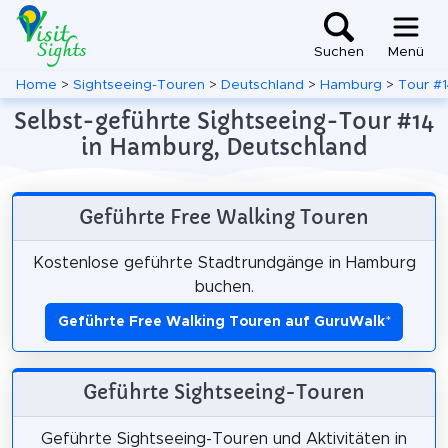
Suchen
Menü
Home
>
Sightseeing-Touren
>
Deutschland
>
Hamburg
>
Tour #1
Selbst-geführte Sightseeing-Tour #14
in Hamburg, Deutschland
Geführte Free Walking Touren
Kostenlose geführte Stadtrundgänge in Hamburg
buchen.
Geführte Free Walking Touren auf GuruWalk
*
Geführte Sightseeing-Touren
Geführte Sightseeing-Touren und Aktivitäten in