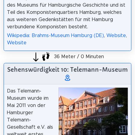
des Museums für Hamburgische Geschichte und ist
Teil des Komponistenquartiers Hamburg, welches
aus weiteren Gedenkstätten für mit Hamburg
verbundene Komponisten besteht.
Wikipedia: Brahms-Museum Hamburg (DE)
,
Website
,
Website
36 Meter / 0 Minuten
Sehenswürdigkeit 10: Telemann-Museum
Das Telemann-
Museum wurde im
Mai 2011 von der
Hamburger
Telemann-
Gesellschaft e.V. als
weltweit erstes