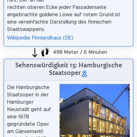
rechten oberen Ecke jeder Fassadenseite
angebrachte goldene Löwe auf rotem Grund ist
eine vereinfachte Darstellung des finnischen
Staatswappens.
Wikipedia: Finnlandhaus (DE)
498 Meter / 6 Minuten
Sehenswürdigkeit 15: Hamburgische
Staatsoper
Die Hamburgische
Staatsoper in der
Hamburger
Neustadt geht auf
eine 1678
gegründete Oper
am Gänsemarkt