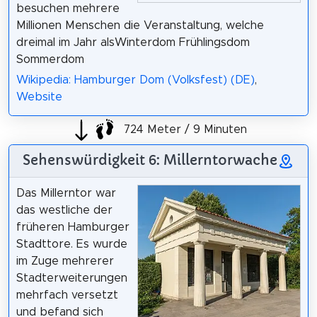
besuchen mehrere
Millionen Menschen die Veranstaltung, welche
dreimal im Jahr alsWinterdom Frühlingsdom
Sommerdom
Wikipedia: Hamburger Dom (Volksfest) (DE)
,
Website
724 Meter / 9 Minuten
Sehenswürdigkeit 6: Millerntorwache
Das Millerntor war
das westliche der
früheren Hamburger
Stadttore. Es wurde
im Zuge mehrerer
Stadterweiterungen
mehrfach versetzt
und befand sich