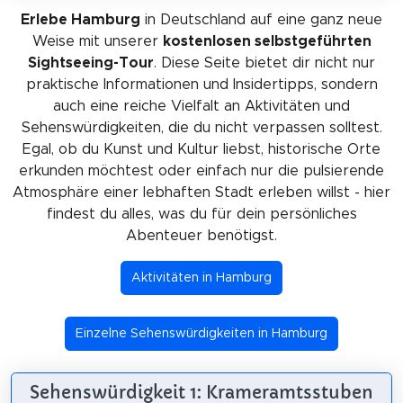
Erlebe Hamburg
in Deutschland auf eine ganz neue
Weise mit unserer
kostenlosen selbstgeführten
Sightseeing-Tour
. Diese Seite bietet dir nicht nur
praktische Informationen und Insidertipps, sondern
auch eine reiche Vielfalt an Aktivitäten und
Sehenswürdigkeiten, die du nicht verpassen solltest.
Egal, ob du Kunst und Kultur liebst, historische Orte
erkunden möchtest oder einfach nur die pulsierende
Atmosphäre einer lebhaften Stadt erleben willst - hier
findest du alles, was du für dein persönliches
Abenteuer benötigst.
Aktivitäten in Hamburg
Einzelne Sehenswürdigkeiten in Hamburg
Sehenswürdigkeit 1: Krameramtsstuben