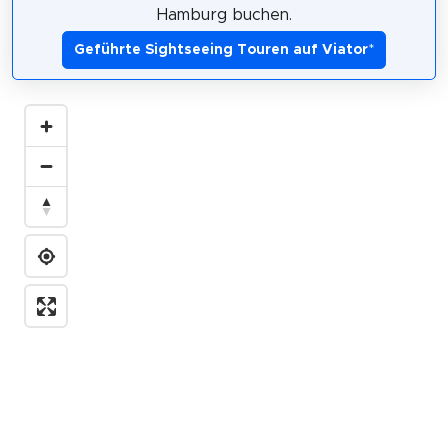
Hamburg buchen.
Geführte Sightseeing Touren auf Viator
*