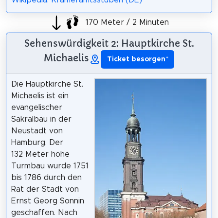
170 Meter / 2 Minuten
Sehenswürdigkeit 2: Hauptkirche St.
Michaelis
Ticket besorgen
*
Die Hauptkirche St.
Michaelis ist ein
evangelischer
Sakralbau in der
Neustadt von
Hamburg. Der
132 Meter hohe
Turmbau wurde 1751
bis 1786 durch den
Rat der Stadt von
Ernst Georg Sonnin
geschaffen. Nach