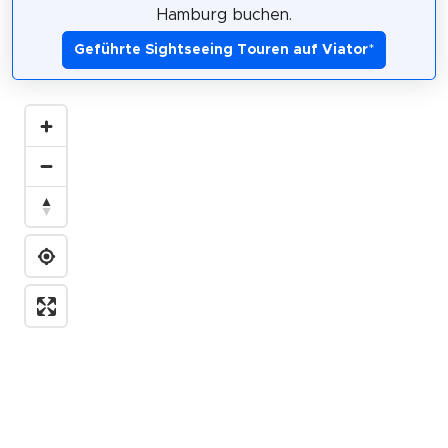
Hamburg buchen.
Geführte Sightseeing Touren auf Viator
*