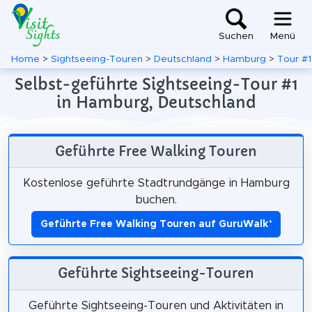
Suchen
Menü
Home
>
Sightseeing-Touren
>
Deutschland
>
Hamburg
>
Tour #1
Selbst-geführte Sightseeing-Tour #1
in Hamburg, Deutschland
Geführte Free Walking Touren
Kostenlose geführte Stadtrundgänge in Hamburg
buchen.
Geführte Free Walking Touren auf GuruWalk
*
Geführte Sightseeing-Touren
Geführte Sightseeing-Touren und Aktivitäten in