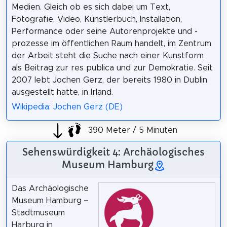
Medien. Gleich ob es sich dabei um Text,
Fotografie, Video, Künstlerbuch, Installation,
Performance oder seine Autorenprojekte und -
prozesse im öffentlichen Raum handelt, im Zentrum
der Arbeit steht die Suche nach einer Kunstform
als Beitrag zur res publica und zur Demokratie. Seit
2007 lebt Jochen Gerz, der bereits 1980 in Dublin
ausgestellt hatte, in Irland.
Wikipedia: Jochen Gerz (DE)
390 Meter / 5 Minuten
Sehenswürdigkeit 4: Archäologisches
Museum Hamburg
Das Archäologische
Museum Hamburg –
Stadtmuseum
Harburg in