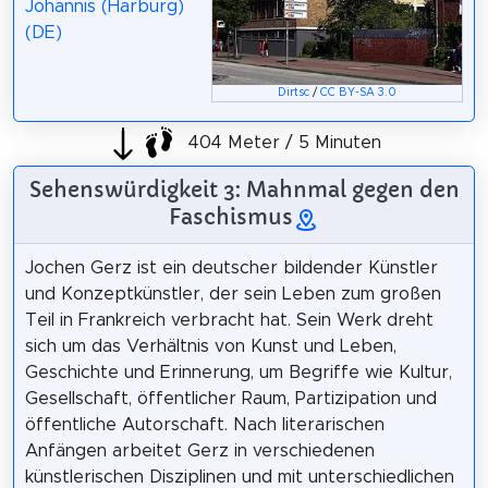
Johannis (Harburg)
(DE)
Dirtsc
/
CC BY-SA 3.0
404 Meter / 5 Minuten
Sehenswürdigkeit 3: Mahnmal gegen den
Faschismus
Jochen Gerz ist ein deutscher bildender Künstler
und Konzeptkünstler, der sein Leben zum großen
Teil in Frankreich verbracht hat. Sein Werk dreht
sich um das Verhältnis von Kunst und Leben,
Geschichte und Erinnerung, um Begriffe wie Kultur,
Gesellschaft, öffentlicher Raum, Partizipation und
öffentliche Autorschaft. Nach literarischen
Anfängen arbeitet Gerz in verschiedenen
künstlerischen Disziplinen und mit unterschiedlichen