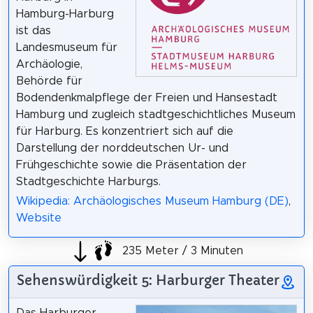
Hamburg-Harburg
ist das
Landesmuseum für
Archäologie,
Behörde für
Bodendenkmalpflege der Freien und Hansestadt
Hamburg und zugleich stadtgeschichtliches Museum
für Harburg. Es konzentriert sich auf die
Darstellung der norddeutschen Ur- und
Frühgeschichte sowie die Präsentation der
Stadtgeschichte Harburgs.
Wikipedia: Archäologisches Museum Hamburg (DE)
,
Website
235 Meter / 3 Minuten
Sehenswürdigkeit 5: Harburger Theater