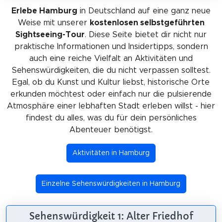
Erlebe Hamburg
in Deutschland auf eine ganz neue
Weise mit unserer
kostenlosen selbstgeführten
Sightseeing-Tour
. Diese Seite bietet dir nicht nur
praktische Informationen und Insidertipps, sondern
auch eine reiche Vielfalt an Aktivitäten und
Sehenswürdigkeiten, die du nicht verpassen solltest.
Egal, ob du Kunst und Kultur liebst, historische Orte
erkunden möchtest oder einfach nur die pulsierende
Atmosphäre einer lebhaften Stadt erleben willst - hier
findest du alles, was du für dein persönliches
Abenteuer benötigst.
Aktivitäten in Hamburg
Einzelne Sehenswürdigkeiten in Hamburg
Sehenswürdigkeit 1: Alter Friedhof