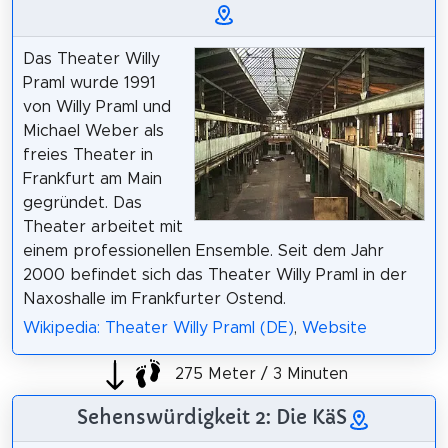
Das Theater Willy
Praml wurde 1991
von Willy Praml und
Michael Weber als
freies Theater in
Frankfurt am Main
gegründet. Das
Theater arbeitet mit
einem professionellen Ensemble. Seit dem Jahr
2000 befindet sich das Theater Willy Praml in der
Naxoshalle im Frankfurter Ostend.
Wikipedia: Theater Willy Praml (DE)
,
Website
275 Meter / 3 Minuten
Sehenswürdigkeit 2: Die KäS