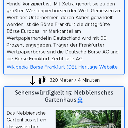
Handel konzipiert ist. Mit Xetra gehört sie zu den
größten Wertpapierbörsen der Welt. Gemessen am
Wert der Unternehmen, deren Aktien gehandelt
werden, ist die Börse Frankfurt die drittgrößte
Börse Europas. Ihr Marktanteil am
Wertpapierhandel in Deutschland wird mit 90
Prozent angegeben. Träger der Frankfurter
Wertpapierbörse sind die Deutsche Börse AG und
die Börse Frankfurt Zertifikate AG.
Wikipedia: Börse Frankfurt (DE)
,
Heritage Website
320 Meter / 4 Minuten
Sehenswürdigkeit 15: Nebbiensches
Gartenhaus
Das Nebbiensche
Gartenhaus ist ein
klassizistischer