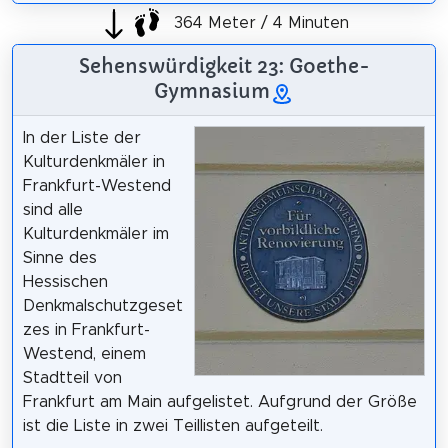
364 Meter / 4 Minuten
Sehenswürdigkeit 23: Goethe-
Gymnasium
In der Liste der
Kulturdenkmäler in
Frankfurt-Westend
sind alle
Kulturdenkmäler im
Sinne des
Hessischen
Denkmalschutzgeset
zes in Frankfurt-
Westend, einem
Stadtteil von
Frankfurt am Main aufgelistet. Aufgrund der Größe
ist die Liste in zwei Teillisten aufgeteilt.