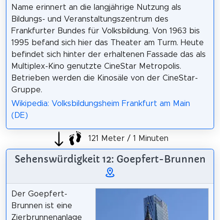
Name erinnert an die langjährige Nutzung als
Bildungs- und Veranstaltungszentrum des
Frankfurter Bundes für Volksbildung. Von 1963 bis
1995 befand sich hier das Theater am Turm. Heute
befindet sich hinter der erhaltenen Fassade das als
Multiplex-Kino genutzte CineStar Metropolis.
Betrieben werden die Kinosäle von der CineStar-
Gruppe.
Wikipedia: Volksbildungsheim Frankfurt am Main
(DE)
121 Meter / 1 Minuten
Sehenswürdigkeit 12: Goepfert-Brunnen
Der Goepfert-
Brunnen ist eine
Zierbrunnenanlage