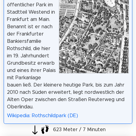
öffentlicher Park im
Stadtteil Westend in
Frankfurt am Main.
Benannt ist er nach
der Frankfurter
Bankiersfamilie
Rothschild, die hier
im 19. Jahrhundert
Grundbesitz erwarb
und eines ihrer Palais
mit Parkanlage
bauen ließ. Der kleinere heutige Park, bis zum Jahr
2010 nach Süden erweitert, liegt nordwestlich der
Alten Oper zwischen den Straßen Reuterweg und
Oberlindau.
Wikipedia: Rothschildpark (DE)
623 Meter / 7 Minuten