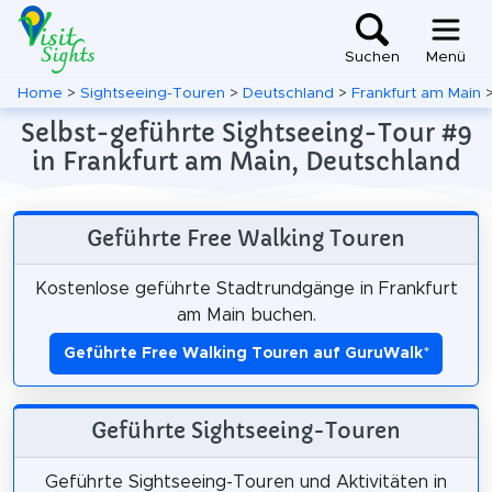
Suchen
Menü
Home
>
Sightseeing-Touren
>
Deutschland
>
Frankfurt am Main
Selbst-geführte Sightseeing-Tour #9
in Frankfurt am Main, Deutschland
Geführte Free Walking Touren
Kostenlose geführte Stadtrundgänge in Frankfurt
am Main buchen.
Geführte Free Walking Touren auf GuruWalk
*
Geführte Sightseeing-Touren
Geführte Sightseeing-Touren und Aktivitäten in