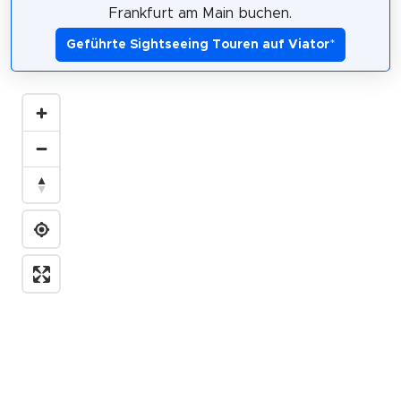
Frankfurt am Main buchen.
Geführte Sightseeing Touren auf Viator
*