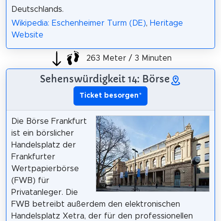
Deutschlands.
Wikipedia: Eschenheimer Turm (DE)
,
Heritage
Website
263 Meter / 3 Minuten
Sehenswürdigkeit 14: Börse
Ticket besorgen
*
Die Börse Frankfurt
ist ein börslicher
Handelsplatz der
Frankfurter
Wertpapierbörse
(FWB) für
Privatanleger. Die
FWB betreibt außerdem den elektronischen
Handelsplatz Xetra, der für den professionellen