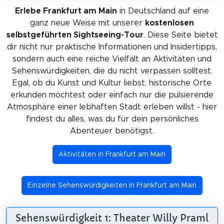
Erlebe Frankfurt am Main
in Deutschland auf eine
ganz neue Weise mit unserer
kostenlosen
selbstgeführten Sightseeing-Tour
. Diese Seite bietet
dir nicht nur praktische Informationen und Insidertipps,
sondern auch eine reiche Vielfalt an Aktivitäten und
Sehenswürdigkeiten, die du nicht verpassen solltest.
Egal, ob du Kunst und Kultur liebst, historische Orte
erkunden möchtest oder einfach nur die pulsierende
Atmosphäre einer lebhaften Stadt erleben willst - hier
findest du alles, was du für dein persönliches
Abenteuer benötigst.
Aktivitäten in Frankfurt am Main
Einzelne Sehenswürdigkeiten in Frankfurt am Main
Sehenswürdigkeit 1: Theater Willy Praml