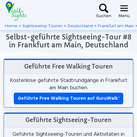
Suchen
Menü
Home
>
Sightseeing-Touren
>
Deutschland
>
Frankfurt am Main
Selbst-geführte Sightseeing-Tour #8
in Frankfurt am Main, Deutschland
Geführte Free Walking Touren
Kostenlose geführte Stadtrundgänge in Frankfurt
am Main buchen.
Geführte Free Walking Touren auf GuruWalk
*
Geführte Sightseeing-Touren
Geführte Sightseeing-Touren und Aktivitäten in