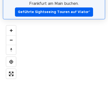
Frankfurt am Main buchen.
Geführte Sightseeing Touren auf Viator
*