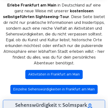
Erlebe Frankfurt am Main
in Deutschland auf eine
ganz neue Weise mit unserer
kostenlosen
selbstgeführten Sightseeing-Tour
. Diese Seite bietet
dir nicht nur praktische Informationen und Insidertipps,
sondern auch eine reiche Vielfalt an Aktivitäten und
Sehenswürdigkeiten, die du nicht verpassen solltest.
Egal, ob du Kunst und Kultur liebst, historische Orte
erkunden möchtest oder einfach nur die pulsierende
Atmosphäre einer lebhaften Stadt erleben willst - hier
findest du alles, was du für dein persönliches
Abenteuer benötigst.
Aktivitäten in Frankfurt am Main
Einzelne Sehenswürdigkeiten in Frankfurt am Main
Sehenswürdigkeit 1: Solmspark