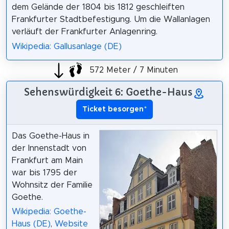
dem Gelände der 1804 bis 1812 geschleiften
Frankfurter Stadtbefestigung. Um die Wallanlagen
verläuft der Frankfurter Anlagenring.
Wikipedia: Gallusanlage (DE)
572 Meter / 7 Minuten
Sehenswürdigkeit 6: Goethe-Haus
Ticket besorgen
*
Das Goethe-Haus in
der Innenstadt von
Frankfurt am Main
war bis 1795 der
Wohnsitz der Familie
Goethe.
Wikipedia: Goethe-
Haus (DE)
,
Website