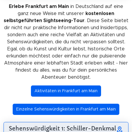
Erlebe Frankfurt am Main
in Deutschland auf eine
ganz neue Weise mit unserer
kostenlosen
selbstgeführten Sightseeing-Tour
. Diese Seite bietet
dir nicht nur praktische Informationen und Insidertipps,
sondern auch eine reiche Vielfalt an Aktivitäten und
Sehenswürdigkeiten, die du nicht verpassen solltest.
Egal, ob du Kunst und Kultur liebst, historische Orte
erkunden möchtest oder einfach nur die pulsierende
Atmosphäre einer lebhaften Stadt erleben willst - hier
findest du alles, was du für dein persönliches
Abenteuer benötigst.
Aktivitäten in Frankfurt am Main
Einzelne Sehenswürdigkeiten in Frankfurt am Main
Sehenswürdigkeit 1: Schiller-Denkmal