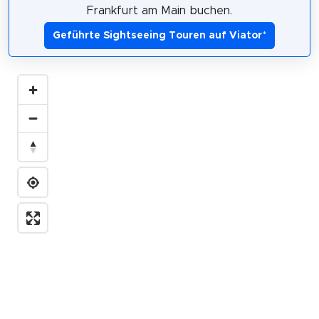
Frankfurt am Main buchen.
Geführte Sightseeing Touren auf Viator
*