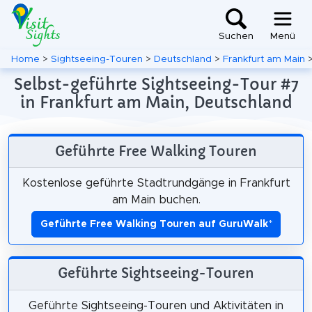
Suchen
Menü
Home
>
Sightseeing-Touren
>
Deutschland
>
Frankfurt am Main
Selbst-geführte Sightseeing-Tour #7
in Frankfurt am Main, Deutschland
Geführte Free Walking Touren
Kostenlose geführte Stadtrundgänge in Frankfurt
am Main buchen.
Geführte Free Walking Touren auf GuruWalk
*
Geführte Sightseeing-Touren
Geführte Sightseeing-Touren und Aktivitäten in