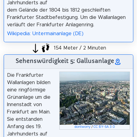
Jahrhunderts auf
dem Gelände der 1804 bis 1812 geschleiften
Frankfurter Stadtbefestigung. Um die Wallanlagen
verläuft der Frankfurter Anlagenring.
Wikipedia: Untermainanlage (DE)
154 Meter / 2 Minuten
Sehenswürdigkeit 5: Gallusanlage
Die Frankfurter
Wallanlagen bilden
eine ringförmige
Grünanlage um die
Innenstadt von
Frankfurt am Main.
Sie entstanden
Anfang des 19.
dontworry
/
CC BY-SA 3.0
Jahrhunderts auf