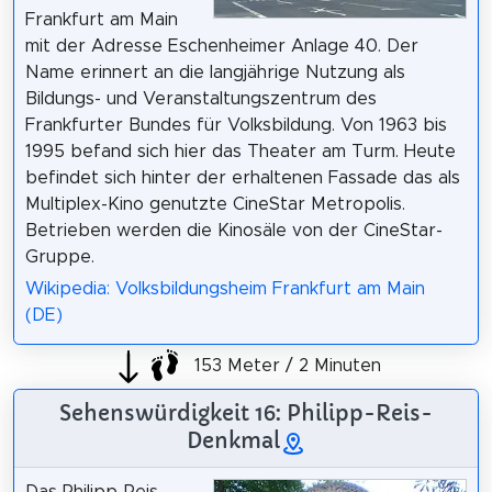
Frankfurt am Main
mit der Adresse Eschenheimer Anlage 40. Der
Name erinnert an die langjährige Nutzung als
Bildungs- und Veranstaltungszentrum des
Frankfurter Bundes für Volksbildung. Von 1963 bis
1995 befand sich hier das Theater am Turm. Heute
befindet sich hinter der erhaltenen Fassade das als
Multiplex-Kino genutzte CineStar Metropolis.
Betrieben werden die Kinosäle von der CineStar-
Gruppe.
Wikipedia: Volksbildungsheim Frankfurt am Main
(DE)
153 Meter / 2 Minuten
Sehenswürdigkeit 16: Philipp-Reis-
Denkmal
Das Philipp-Reis-