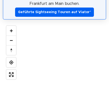
Frankfurt am Main buchen.
Geführte Sightseeing Touren auf Viator
*