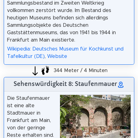
Sammlungsbestand im Zweiten Weltkrieg
vollkommen zerstört wurde. Im Bestand des
heutigen Museums befinden sich allerdings
Sammlungsobjekte des Deutschen
Gaststättenmuseums, das von 1941 bis 1944 in
Frankfurt am Main existierte.
Wikipedia: Deutsches Museum für Kochkunst und
Tafelkultur (DE)
,
Website
344 Meter / 4 Minuten
Sehenswürdigkeit 8: Staufenmauer
Die Staufenmauer
ist eine alte
Stadtmauer in
Frankfurt am Main,
von der geringe
Reste erhalten sind.