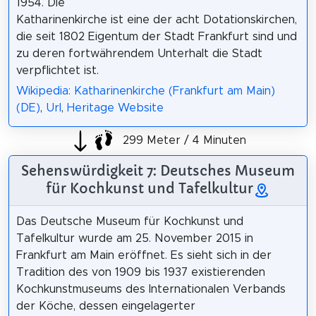
1954. Die
Katharinenkirche ist eine der acht Dotationskirchen,
die seit 1802 Eigentum der Stadt Frankfurt sind und
zu deren fortwährendem Unterhalt die Stadt
verpflichtet ist.
Wikipedia: Katharinenkirche (Frankfurt am Main)
(DE)
,
Url
,
Heritage Website
299 Meter / 4 Minuten
Sehenswürdigkeit 7: Deutsches Museum
für Kochkunst und Tafelkultur
Das Deutsche Museum für Kochkunst und
Tafelkultur wurde am 25. November 2015 in
Frankfurt am Main eröffnet. Es sieht sich in der
Tradition des von 1909 bis 1937 existierenden
Kochkunstmuseums des Internationalen Verbands
der Köche, dessen eingelagerter