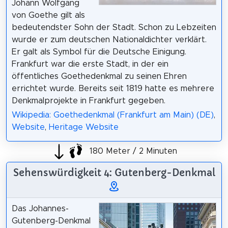
Johann Wolfgang
von Goethe gilt als
bedeutendster Sohn der Stadt. Schon zu Lebzeiten
wurde er zum deutschen Nationaldichter verklärt.
Er galt als Symbol für die Deutsche Einigung.
Frankfurt war die erste Stadt, in der ein
öffentliches Goethedenkmal zu seinen Ehren
errichtet wurde. Bereits seit 1819 hatte es mehrere
Denkmalprojekte in Frankfurt gegeben.
Wikipedia: Goethedenkmal (Frankfurt am Main) (DE)
,
Website
,
Heritage Website
180 Meter / 2 Minuten
Sehenswürdigkeit 4: Gutenberg-Denkmal
Das Johannes-
Gutenberg-Denkmal