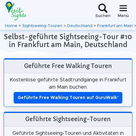
Suchen
Menü
Home
>
Sightseeing-Touren
>
Deutschland
>
Frankfurt am Main
Selbst-geführte Sightseeing-Tour #10
in Frankfurt am Main, Deutschland
Geführte Free Walking Touren
Kostenlose geführte Stadtrundgänge in Frankfurt
am Main buchen.
Geführte Free Walking Touren auf GuruWalk
*
Geführte Sightseeing-Touren
Geführte Sightseeing-Touren und Aktivitäten in