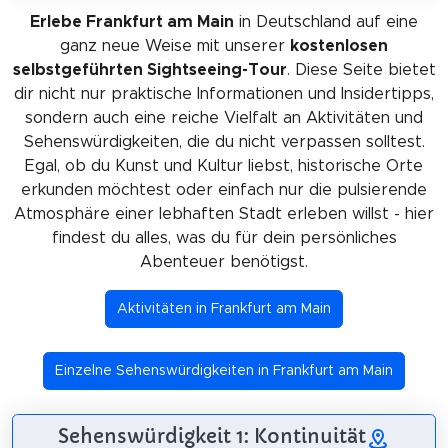
Erlebe Frankfurt am Main
in Deutschland auf eine
ganz neue Weise mit unserer
kostenlosen
selbstgeführten Sightseeing-Tour
. Diese Seite bietet
dir nicht nur praktische Informationen und Insidertipps,
sondern auch eine reiche Vielfalt an Aktivitäten und
Sehenswürdigkeiten, die du nicht verpassen solltest.
Egal, ob du Kunst und Kultur liebst, historische Orte
erkunden möchtest oder einfach nur die pulsierende
Atmosphäre einer lebhaften Stadt erleben willst - hier
findest du alles, was du für dein persönliches
Abenteuer benötigst.
Aktivitäten in Frankfurt am Main
Einzelne Sehenswürdigkeiten in Frankfurt am Main
Sehenswürdigkeit 1: Kontinuität